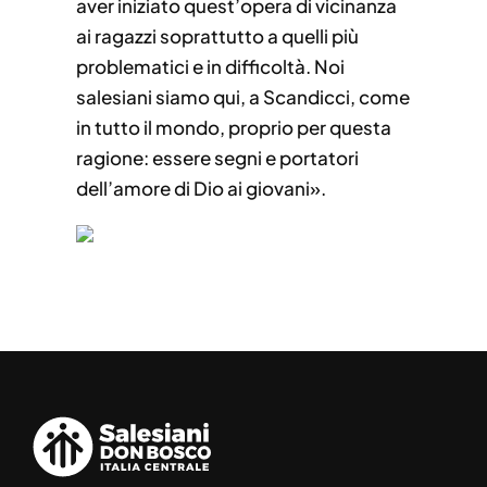
aver iniziato quest’opera di vicinanza
ai ragazzi soprattutto a quelli più
problematici e in difficoltà. Noi
salesiani siamo qui, a Scandicci, come
in tutto il mondo, proprio per questa
ragione: essere segni e portatori
dell’amore di Dio ai giovani».