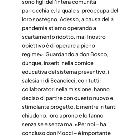
sono figli dell’intera comunità
parrocchiale, la quale si preoccupa del
loro sostegno. Adesso, a causa della
pandemia stiamo operando a
scartamento ridotto, ma il nostro
obiettivo è di operare a pieno
regime». Guardando a don Bosco,
dunque, inseriti nella cornice
educativa del sistema preventivo, i
salesiani di Scandicci, con tutti i
collaboratori nella missione, hanno
deciso di partire con questo nuovo e
stimolante progetto. E mentre in tanti
chiudono, loro aprono e lo fanno
senza se e senza ma. «Per noi – ha
concluso don Mocci – è importante