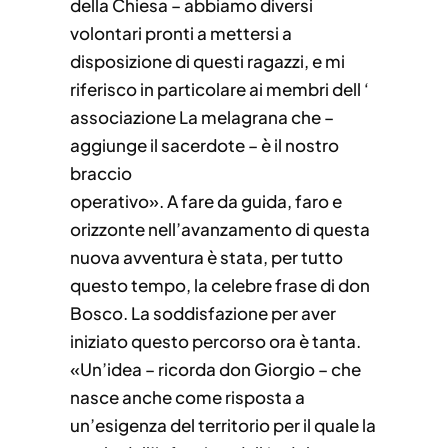
della Chiesa – abbiamo diversi
volontari pronti a mettersi a
disposizione di questi ragazzi, e mi
riferisco in particolare ai membri dell ‘
associazione La melagrana che –
aggiunge il sacerdote – è il nostro
braccio
operativo». A fare da guida, faro e
orizzonte nell’avanzamento di questa
nuova avventura è stata, per tutto
questo tempo, la celebre frase di don
Bosco. La soddisfazione per aver
iniziato questo percorso ora è tanta.
«Un’idea – ricorda don Giorgio – che
nasce anche come risposta a
un’esigenza del territorio per il quale la