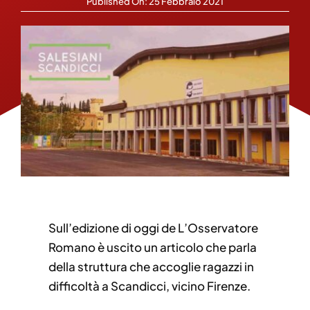
Published On: 25 Febbraio 2021
Sull’edizione di oggi de L’Osservatore
Romano è uscito un articolo che parla
della struttura che accoglie ragazzi in
difficoltà a Scandicci, vicino Firenze.