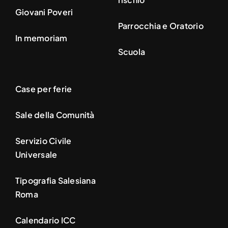
Giovani Poveri
Parrocchia e Oratorio
In memoriam
Scuola
Case per ferie
Sale della Comunità
Servizio Civile
Universale
Tipografia Salesiana
Roma
Calendario ICC