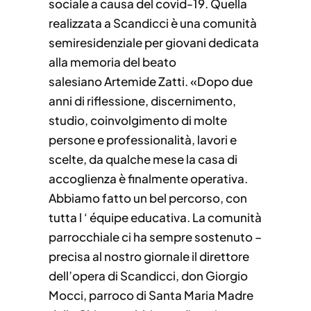
sociale a causa del covid-19. Quella
realizzata a Scandicci è una comunità
semiresidenziale per giovani dedicata
alla memoria del beato
salesiano Artemide Zatti. «Dopo due
anni di riflessione, discernimento,
studio, coinvolgimento di molte
persone e professionalità, lavori e
scelte, da qualche mese la casa di
accoglienza è finalmente operativa.
Abbiamo fatto un bel percorso, con
tutta l ‘ équipe educativa. La comunità
parrocchiale ci ha sempre sostenuto –
precisa al nostro giornale il direttore
dell’opera di Scandicci, don Giorgio
Mocci, parroco di Santa Maria Madre