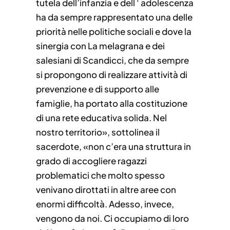
tutela dell’infanzia e dell ‘ adolescenza
ha da sempre rappresentato una delle
priorità nelle politiche sociali e dove la
sinergia con La melagrana e dei
salesiani di Scandicci, che da sempre
si propongono di realizzare attività di
prevenzione e di supporto alle
famiglie, ha portato alla costituzione
di una rete educativa solida. Nel
nostro territorio», sottolinea il
sacerdote, «non c’era una struttura in
grado di accogliere ragazzi
problematici che molto spesso
venivano dirottati in altre aree con
enormi difficoltà. Adesso, invece,
vengono da noi. Ci occupiamo di loro