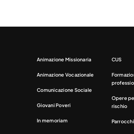
Animazione Missionaria
CUS
Animazione Vocazionale
Formazio
professio
Comunicazione Sociale
Opere per
Giovani Poveri
rischio
In memoriam
Parrocchi