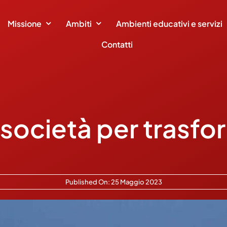
Missione
Ambiti
Ambienti educativi e servizi
Contatti
 società per trasfo
Published On: 25 Maggio 2023