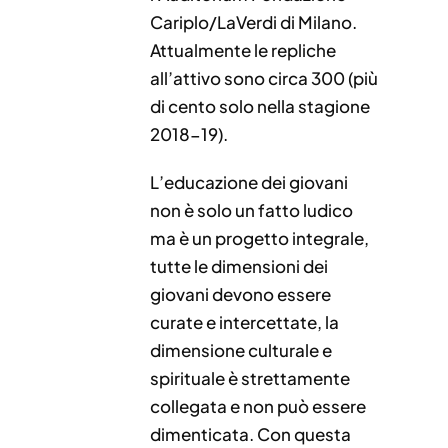
Cariplo/LaVerdi di Milano.
Attualmente le repliche
all’attivo sono circa 300 (più
di cento solo nella stagione
2018-19).
L’educazione dei giovani
non è solo un fatto ludico
ma è un progetto integrale,
tutte le dimensioni dei
giovani devono essere
curate e intercettate, la
dimensione culturale e
spirituale è strettamente
collegata e non può essere
dimenticata. Con questa