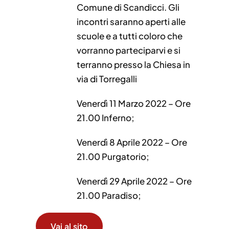
Comune di Scandicci. Gli
incontri saranno aperti alle
scuole e a tutti coloro che
vorranno parteciparvi e si
terranno presso la Chiesa in
via di Torregalli
Venerdì 11 Marzo 2022 – Ore
21.00 Inferno;
Venerdì 8 Aprile 2022 – Ore
21.00 Purgatorio;
Venerdì 29 Aprile 2022 – Ore
21.00 Paradiso;
Vai al sito