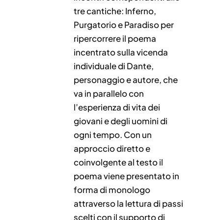
tre cantiche: Inferno,
Purgatorio e Paradiso per
ripercorrere il poema
incentrato sulla vicenda
individuale di Dante,
personaggio e autore, che
va in parallelo con
l’esperienza di vita dei
giovani e degli uomini di
ogni tempo. Con un
approccio diretto e
coinvolgente al testo il
poema viene presentato in
forma di monologo
attraverso la lettura di passi
scelti con il supporto di