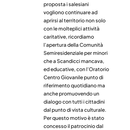
proposta i salesiani
vogliono continuare ad
aprirsi al territorio non solo
con le molteplici attività
caritative, ricordiamo
l’apertura della Comunità
Semiresidenziale per minori
che a Scandicci mancava,
ed educative, con l’Oratorio
Centro Giovanile punto di
riferimento quotidiano ma
anche promuovendo un
dialogo con tutti i cittadini
dal punto di vista culturale.
Per questo motivo è stato
concesso il patrocinio dal