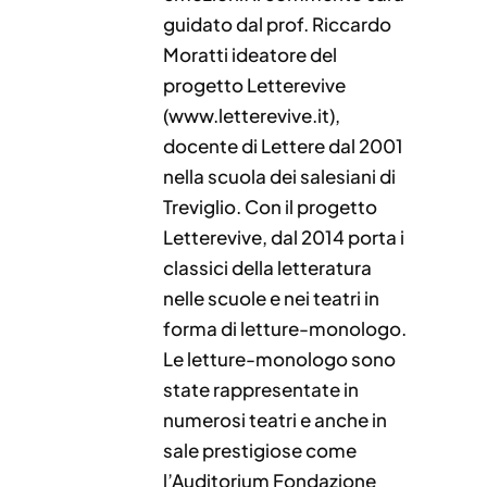
guidato dal prof. Riccardo
Moratti ideatore del
progetto Letterevive
(www.letterevive.it),
docente di Lettere dal 2001
nella scuola dei salesiani di
Treviglio. Con il progetto
Letterevive, dal 2014 porta i
classici della letteratura
nelle scuole e nei teatri in
forma di letture-monologo.
Le letture-monologo sono
state rappresentate in
numerosi teatri e anche in
sale prestigiose come
l’Auditorium Fondazione