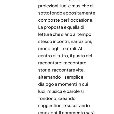
proiezioni, luci e musiche di
sottofondo appositamente
composte per l’occasione.
La proposta è quella di
letture che siano al tempo
stesso incontri, narrazioni,
monologhi teatrali. Al
centro di tutto, il gusto del
raccontare; raccontare
storie, raccontare vite,
alternando il semplice
dialogo a momenti in cui
luci, musica e parole si
fondono, creando
suggestioni e suscitando
emozioni. Il commento sarà