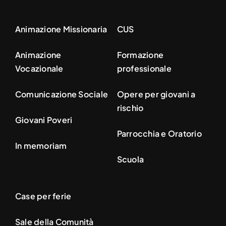
Animazione Missionaria
CUS
Animazione
Formazione
Vocazionale
professionale
Comunicazione Sociale
Opere per giovani a
rischio
Giovani Poveri
Parrocchia e Oratorio
In memoriam
Scuola
Case per ferie
Sale della Comunità