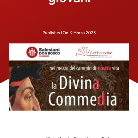
Published On: 9 Marzo 2023