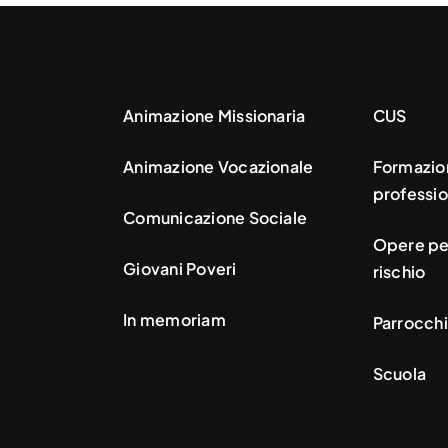
Animazione Missionaria
CUS
Animazione Vocazionale
Formazio
professio
Comunicazione Sociale
Opere per
Giovani Poveri
rischio
In memoriam
Parrocchi
Scuola