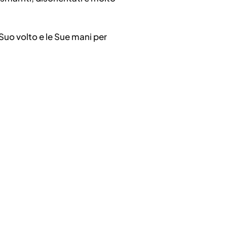
il Suo volto e le Sue mani per