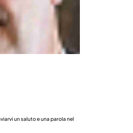
iarvi un saluto e una parola nel