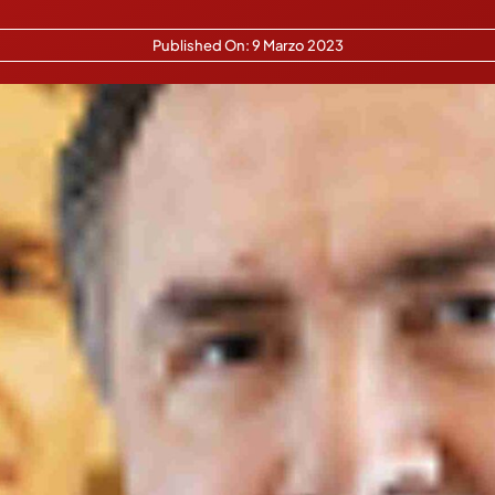
Published On: 9 Marzo 2023