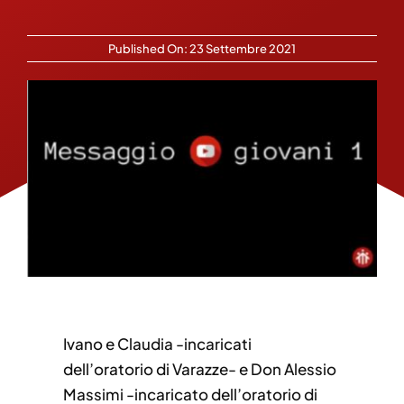
Published On: 23 Settembre 2021
Ivano e Claudia -incaricati
dell’oratorio di Varazze- e Don Alessio
Massimi -incaricato dell’oratorio di