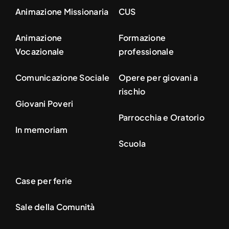
Animazione Missionaria
CUS
Animazione
Formazione
Vocazionale
professionale
Comunicazione Sociale
Opere per giovani a
rischio
Giovani Poveri
Parrocchia e Oratorio
In memoriam
Scuola
Case per ferie
Sale della Comunità