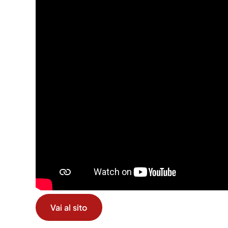
Vai al sito