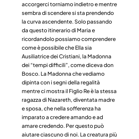
accorgerci torniamo indietro e mentre
sembra di scendere si sta prendendo
la curva ascendente. Solo passando
da questo itinerario di Maria e
ricordandolo possiamo comprendere
come è possibile che Ella sia
Ausiliatrice dei Cristiani, la Madonna
dei “tempi difficili”, come diceva don
Bosco. La Madonna che vediamo
dipinta con i segni della regalità
mentre ci mostra il Figlio Re è la stessa
ragazza di Nazareth, diventata madre
e sposa, che nella sofferenza ha
imparato a credere amando e ad
amare credendo. Per questo può
aiutare ciascuno di noi. La creatura più