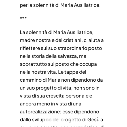
per la solennità di Maria Ausiliatrice.
***
La solennità di Maria Ausiliatrice,
madre nostra e dei cristiani, ci aiuta a
riflettere sul suo straordinario posto
nella storia della salvezza, ma
soprattutto sul posto che occupa
nella nostra vita. Le tappe del
cammino di Maria non dipendono da
un suo progetto di vita, non sono in
vista di sua crescita personale e
ancora meno in vista di una
autorealizzazione; esse dipendono
dallo sviluppo del progetto di Gesù a