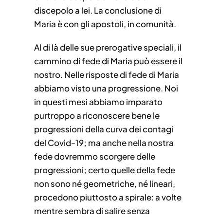
discepolo a lei. La conclusione di
Maria è con gli apostoli, in comunità.
Al di là delle sue prerogative speciali, il
cammino di fede di Maria può essere il
nostro. Nelle risposte di fede di Maria
abbiamo visto una progressione. Noi
in questi mesi abbiamo imparato
purtroppo a riconoscere bene le
progressioni della curva dei contagi
del Covid-19; ma anche nella nostra
fede dovremmo scorgere delle
progressioni; certo quelle della fede
non sono né geometriche, né lineari,
procedono piuttosto a spirale: a volte
mentre sembra di salire senza