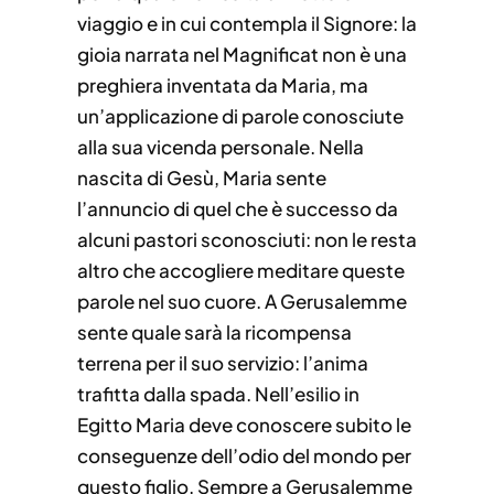
viaggio e in cui contempla il Signore: la
gioia narrata nel Magnificat non è una
preghiera inventata da Maria, ma
un’applicazione di parole conosciute
alla sua vicenda personale. Nella
nascita di Gesù, Maria sente
l’annuncio di quel che è successo da
alcuni pastori sconosciuti: non le resta
altro che accogliere meditare queste
parole nel suo cuore. A Gerusalemme
sente quale sarà la ricompensa
terrena per il suo servizio: l’anima
trafitta dalla spada. Nell’esilio in
Egitto Maria deve conoscere subito le
conseguenze dell’odio del mondo per
questo figlio. Sempre a Gerusalemme