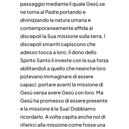
passaggio mediante il quale Gesù se
ne torna al Padre portando e
divinizzando la natura umana e
contemporaneamente affida ai
discepoli la Sua missione sulla terra. I
discepoli smarriti capiscono che
adesso tocca a loro; il dono dello
Spirito Santo li investe con la sua forza
abilitandoli a quello che neanche loro
potevano immaginare di essere
capaci: portare avanti la missione di
Gesù senza avere Gesù con loro. Ma
Gesù ha promesso di essere presente
e la missione è la Sua! Dobbiamo
ricordarlo. A volte capita anche noi di
riferirci alla missione come fosse una