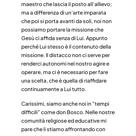
maestro che lascia il posto all’allievo;
ma a differenza di un’arte imparata
che poi si porta avanti da soli, noi non
possiamo portare la missione che
Gesù ci affida senza di Lui. Appunto
perché Lui stesso è il contenuto della
missione. Il distacco non ci serve per
renderci autonomi nel nostro agire e
operare, ma ci è necessario per fare
una scelta, che è quella di riaffidare
continuamente a Lui tutto.
Carissimi, siamo anche noi in “tempi
difficili” come don Bosco. Nelle nostre
comunità religiose ed educative mi
pare che li stiamo affrontando con