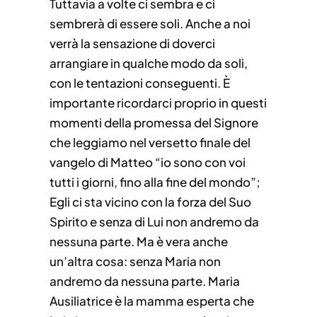
Tuttavia a volte ci sembra e ci
sembrerà di essere soli. Anche a noi
verrà la sensazione di doverci
arrangiare in qualche modo da soli,
con le tentazioni conseguenti. È
importante ricordarci proprio in questi
momenti della promessa del Signore
che leggiamo nel versetto finale del
vangelo di Matteo “io sono con voi
tutti i giorni, fino alla fine del mondo”;
Egli ci sta vicino con la forza del Suo
Spirito e senza di Lui non andremo da
nessuna parte. Ma è vera anche
un’altra cosa: senza Maria non
andremo da nessuna parte. Maria
Ausiliatrice è la mamma esperta che