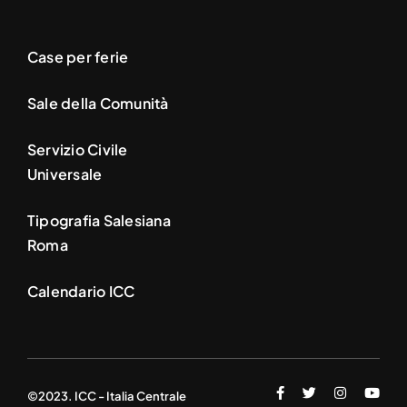
Case per ferie
Sale della Comunità
Servizio Civile
Universale
Tipografia Salesiana
Roma
Calendario ICC
©2023. ICC - Italia Centrale