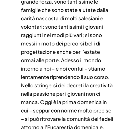
grande forza, sono tantissime le
famiglie che sono state aiutate dalla
carità nascosta di molti salesiani e
volontari; sono tantissimi i giovani
raggiunti nei modi più vari; si sono
messi in moto dei percorsi belli di
progettazione anche per l’estate
ormai alle porte. Adesso il mondo
intorno a noi – e noi con lui – stiamo
lentamente riprendendo il suo corso.
Nello stringersi dei decreti la creatività
nella passione per i giovani non ci
manca. Oggi è la prima domenica in
cui – seppur con norme molto precise
– si può ritrovare la comunità dei fedeli
attorno all’Eucarestia domenicale.