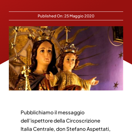
Published On: 25 Maggio 2020
Pubblichiamo il messaggio
dell’ispettore della Circoscrizione
Italia Centrale, don Stefano Aspettati,