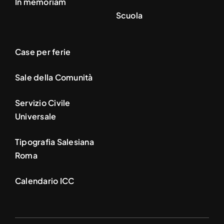
In memoriam
Scuola
Case per ferie
Sale della Comunità
Servizio Civile
Universale
Tipografia Salesiana
Roma
Calendario ICC