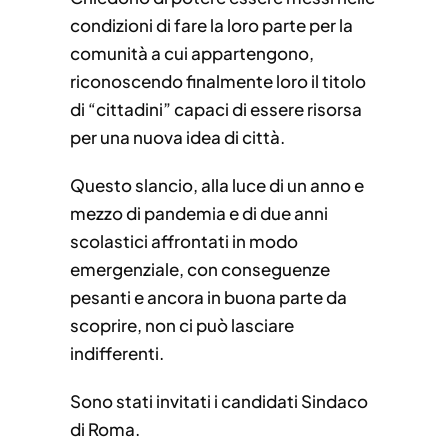
condizioni di fare la loro parte per la
comunità a cui appartengono,
riconoscendo finalmente loro il titolo
di “cittadini” capaci di essere risorsa
per una nuova idea di città.
Questo slancio, alla luce di un anno e
mezzo di pandemia e di due anni
scolastici affrontati in modo
emergenziale, con conseguenze
pesanti e ancora in buona parte da
scoprire, non ci può lasciare
indifferenti.
Sono stati invitati i candidati Sindaco
di Roma.