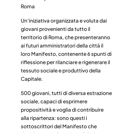
Roma
Un’iniziativa organizzata e voluta dai
giovani provenienti da tutto il
territorio di Roma, che presenteranno
ai futuri amministratori della città il
loro Manifesto, contenente 6 spunti di
riflessione per rilanciare e rigenerare il
tessuto sociale e produttivo della
Capitale.
500 giovani, tutti di diversa estrazione
sociale, capaci di esprimere
propositività e voglia di contribuire
alla ripartenza: sono questi i
sottoscrittori del Manifesto che