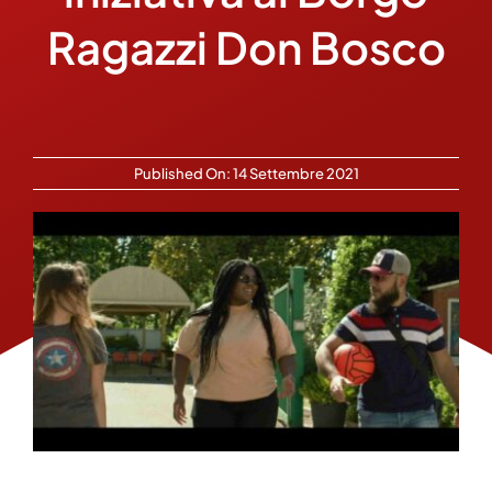
Ragazzi Don Bosco
Published On: 14 Settembre 2021