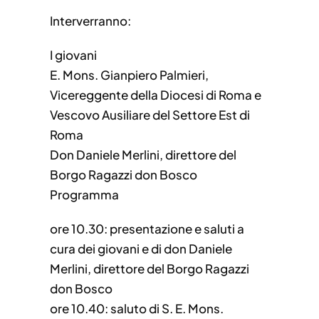
Interverranno:
I giovani
E. Mons. Gianpiero Palmieri,
Vicereggente della Diocesi di Roma e
Vescovo Ausiliare del Settore Est di
Roma
Don Daniele Merlini, direttore del
Borgo Ragazzi don Bosco
Programma
ore 10.30: presentazione e saluti a
cura dei giovani e di don Daniele
Merlini, direttore del Borgo Ragazzi
don Bosco
ore 10.40: saluto di S. E. Mons.