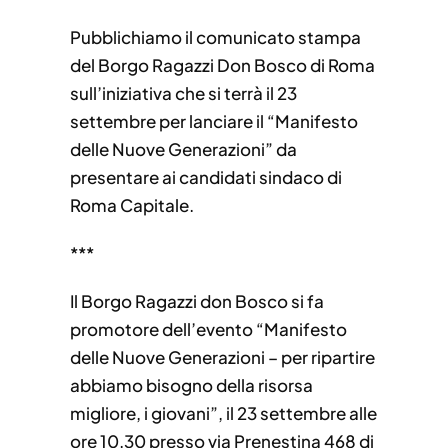
Pubblichiamo il comunicato stampa
del Borgo Ragazzi Don Bosco di Roma
sull’iniziativa che si terrà il 23
settembre per lanciare il “Manifesto
delle Nuove Generazioni” da
presentare ai candidati sindaco di
Roma Capitale.
***
Il Borgo Ragazzi don Bosco si fa
promotore dell’evento “Manifesto
delle Nuove Generazioni – per ripartire
abbiamo bisogno della risorsa
migliore, i giovani”, il 23 settembre alle
ore 10.30 presso via Prenestina 468 di