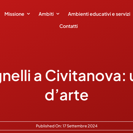
Missione
Ambiti
Ambienti educativi e servizi
Contatti
gnelli a Civitanova:
d’arte
Published On: 17 Settembre 2024