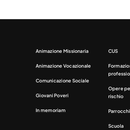
Animazione Missionaria
CUS
Animazione Vocazionale
Formazio
professio
Comunicazione Sociale
Opere per
Giovani Poveri
rischio
In memoriam
Parrocchi
Scuola