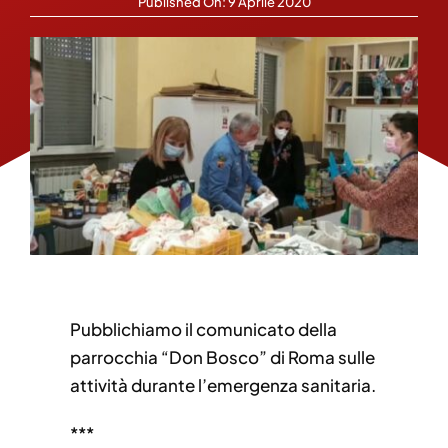
Published On: 9 Aprile 2020
Pubblichiamo il comunicato della
parrocchia “Don Bosco” di Roma sulle
attività durante l’emergenza sanitaria.
***