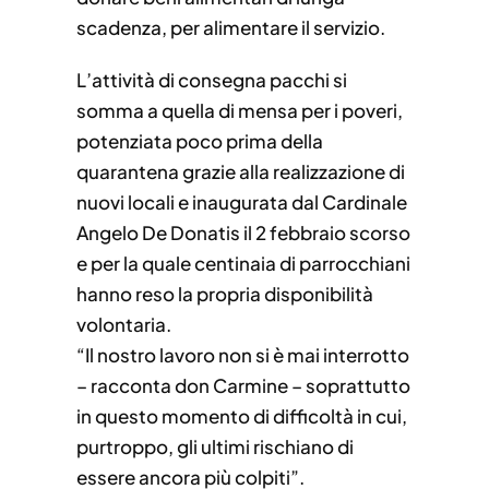
scadenza, per alimentare il servizio.
L’attività di consegna pacchi si
somma a quella di mensa per i poveri,
potenziata poco prima della
quarantena grazie alla realizzazione di
nuovi locali e inaugurata dal Cardinale
Angelo De Donatis il 2 febbraio scorso
e per la quale centinaia di parrocchiani
hanno reso la propria disponibilità
volontaria.
“Il nostro lavoro non si è mai interrotto
– racconta don Carmine – soprattutto
in questo momento di difficoltà in cui,
purtroppo, gli ultimi rischiano di
essere ancora più colpiti”.