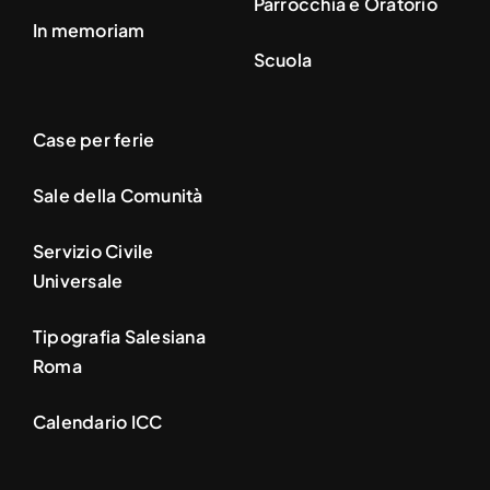
Parrocchia e Oratorio
In memoriam
Scuola
Case per ferie
Sale della Comunità
Servizio Civile
Universale
Tipografia Salesiana
Roma
Calendario ICC