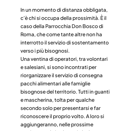
In un momento di distanza obbligata,
c’è chi si occupa della prossimità. È il
caso della Parrocchia Don Bosco di
Roma, che come tante altre non ha
interrotto il servizio di sostentamento
verso i più bisognosi.
Una ventina di operatori, tra volontari
e salesiani, si sono incontrati per
riorganizzare il servizio di consegna
pacchi alimentari alle famiglie
bisognose del territorio. Tutti in guanti
e mascherina, tolta per qualche
secondo solo per presentarsi e far
riconoscere il proprio volto. A loro si
aggiungeranno, nelle prossime