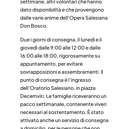
settimane, altri volontari che hanno
dato disponibilità e che provengono
dalle varie anime dell’Opera Salesiana
Don Bosco.
Due i giorni di consegna, il lunedì e il
giovedì dalle 9:00 alle 12:00 e dalle
16:00 alle 18:00, rigorosamente su
appuntamento, per evitare
sovrapposizioni e assembramenti. Il
punto di consegna è l’ingresso
dell’Oratorio Salesiano, in piazza
Decemviri. Le famiglie riceveranno un
pacco settimanale, contenente viveri
necessari al sostentamento. È stato
attivato anche un servizio di consegna
a domicilio, per le persone che non