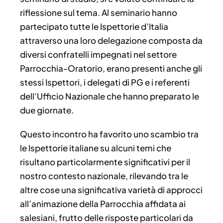
riflessione sul tema. Al seminario hanno
partecipato tutte le Ispettorie d’Italia
attraverso una loro delegazione composta da
diversi confratelli impegnati nel settore
Parrocchia-Oratorio, erano presenti anche gli
stessi Ispettori, i delegati di PG e i referenti
dell’Ufficio Nazionale che hanno preparato le
due giornate.
Questo incontro ha favorito uno scambio tra
le Ispettorie italiane su alcuni temi che
risultano particolarmente significativi per il
nostro contesto nazionale, rilevando tra le
altre cose una significativa varietà di approcci
all’animazione della Parrocchia affidata ai
salesiani, frutto delle risposte particolari da