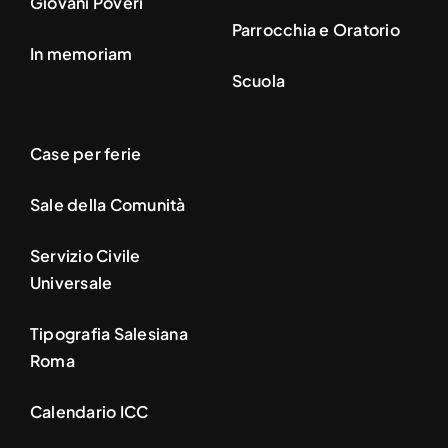
Giovani Poveri
Parrocchia e Oratorio
In memoriam
Scuola
Case per ferie
Sale della Comunità
Servizio Civile
Universale
Tipografia Salesiana
Roma
Calendario ICC