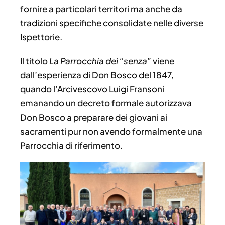
fornire a particolari territori ma anche da
tradizioni specifiche consolidate nelle diverse
Ispettorie.
Il titolo
La Parrocchia dei “senza”
viene
dall’esperienza di Don Bosco del 1847,
quando l’Arcivescovo Luigi Fransoni
emanando un decreto formale autorizzava
Don Bosco a preparare dei giovani ai
sacramenti pur non avendo formalmente una
Parrocchia di riferimento.