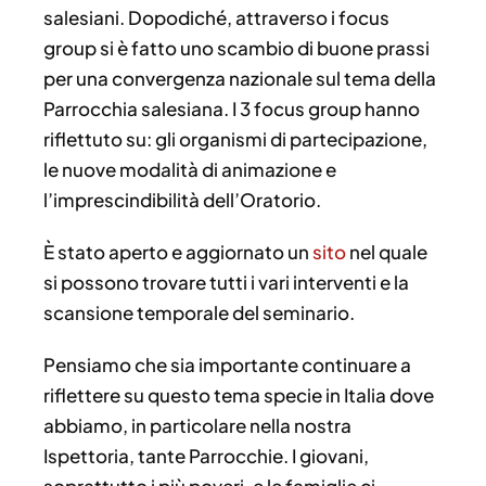
salesiani. Dopodiché, attraverso i focus
group si è fatto uno scambio di buone prassi
per una convergenza nazionale sul tema della
Parrocchia salesiana. I 3 focus group hanno
riflettuto su: gli organismi di partecipazione,
le nuove modalità di animazione e
l’imprescindibilità dell’Oratorio.
È stato aperto e aggiornato un
sito
nel quale
si possono trovare tutti i vari interventi e la
scansione temporale del seminario.
Pensiamo che sia importante continuare a
riflettere su questo tema specie in Italia dove
abbiamo, in particolare nella nostra
Ispettoria, tante Parrocchie. I giovani,