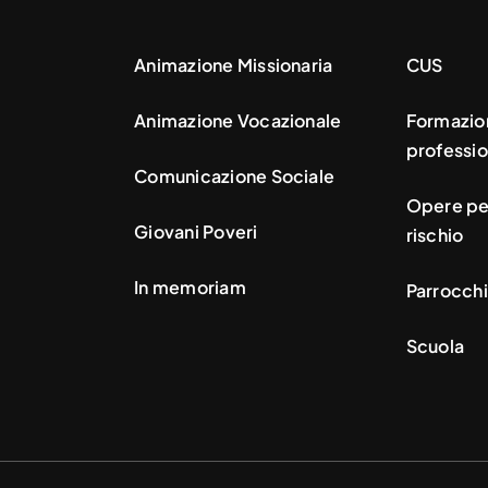
Animazione Missionaria
CUS
Animazione Vocazionale
Formazio
professio
Comunicazione Sociale
Opere per
Giovani Poveri
rischio
In memoriam
Parrocchi
Scuola