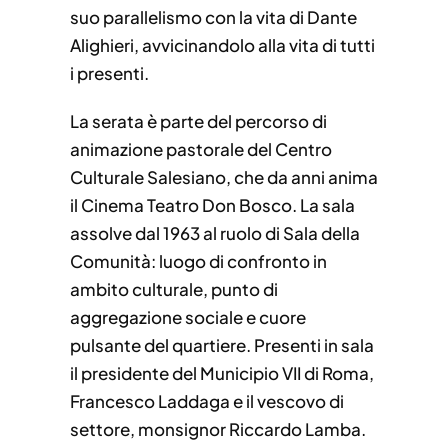
suo parallelismo con la vita di Dante
Alighieri, avvicinandolo alla vita di tutti
i presenti.
La serata è parte del percorso di
animazione pastorale del Centro
Culturale Salesiano, che da anni anima
il Cinema Teatro Don Bosco. La sala
assolve dal 1963 al ruolo di Sala della
Comunità: luogo di confronto in
ambito culturale, punto di
aggregazione sociale e cuore
pulsante del quartiere. Presenti in sala
il presidente del Municipio VII di Roma,
Francesco Laddaga e il vescovo di
settore, monsignor Riccardo Lamba.