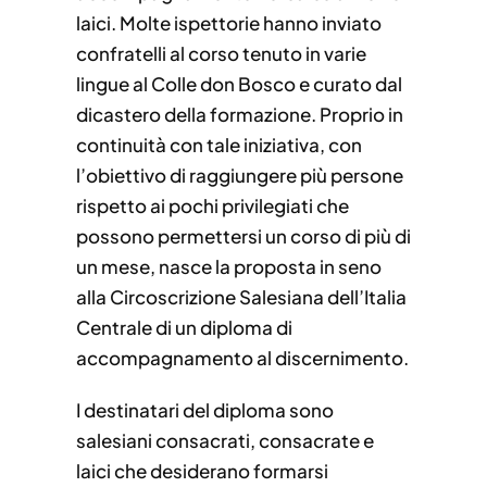
laici. Molte ispettorie hanno inviato
confratelli al corso tenuto in varie
lingue al Colle don Bosco e curato dal
dicastero della formazione. Proprio in
continuità con tale iniziativa, con
l’obiettivo di raggiungere più persone
rispetto ai pochi privilegiati che
possono permettersi un corso di più di
un mese, nasce la proposta in seno
alla Circoscrizione Salesiana dell’Italia
Centrale di un diploma di
accompagnamento al discernimento.
I destinatari del diploma sono
salesiani consacrati, consacrate e
laici che desiderano formarsi