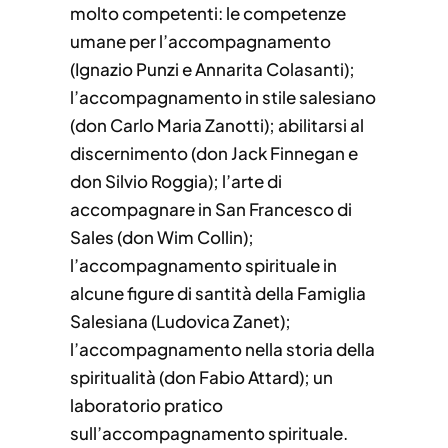
molto competenti: le competenze
umane per l’accompagnamento
(Ignazio Punzi e Annarita Colasanti);
l’accompagnamento in stile salesiano
(don Carlo Maria Zanotti); abilitarsi al
discernimento (don Jack Finnegan e
don Silvio Roggia); l’arte di
accompagnare in San Francesco di
Sales (don Wim Collin);
l’accompagnamento spirituale in
alcune figure di santità della Famiglia
Salesiana (Ludovica Zanet);
l’accompagnamento nella storia della
spiritualità (don Fabio Attard); un
laboratorio pratico
sull’accompagnamento spirituale.