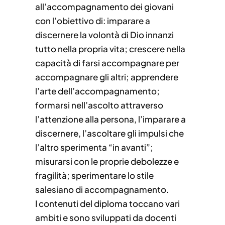
all’accompagnamento dei giovani
con l’obiettivo di: imparare a
discernere la volontà di Dio innanzi
tutto nella propria vita; crescere nella
capacità di farsi accompagnare per
accompagnare gli altri; apprendere
l’arte dell’accompagnamento;
formarsi nell’ascolto attraverso
l’attenzione alla persona, l’imparare a
discernere, l’ascoltare gli impulsi che
l’altro sperimenta “in avanti”;
misurarsi con le proprie debolezze e
fragilità; sperimentare lo stile
salesiano di accompagnamento.
I contenuti del diploma toccano vari
ambiti e sono sviluppati da docenti