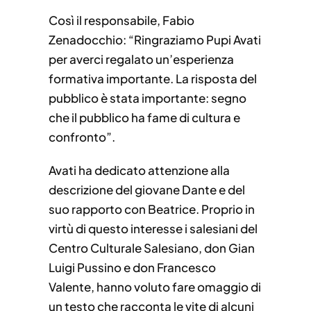
Così il responsabile, Fabio
Zenadocchio: “Ringraziamo Pupi Avati
per averci regalato un’esperienza
formativa importante. La risposta del
pubblico è stata importante: segno
che il pubblico ha fame di cultura e
confronto”.
Avati ha dedicato attenzione alla
descrizione del giovane Dante e del
suo rapporto con Beatrice. Proprio in
virtù di questo interesse i salesiani del
Centro Culturale Salesiano, don Gian
Luigi Pussino e don Francesco
Valente, hanno voluto fare omaggio di
un testo che racconta le vite di alcuni