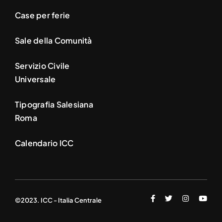
Case per ferie
Sale della Comunità
Servizio Civile
Universale
Tipografia Salesiana
Roma
Calendario ICC
©2023. ICC - Italia Centrale