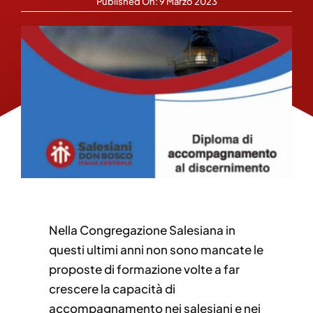
Published On: 9 Marzo 2023
Nella Congregazione Salesiana in
questi ultimi anni non sono mancate le
proposte di formazione volte a far
crescere la capacità di
accompagnamento nei salesiani e nei