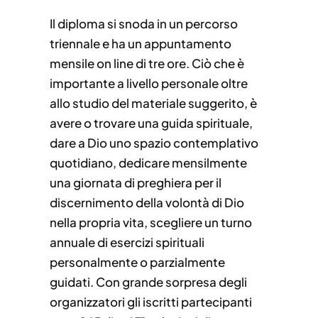
Il diploma si snoda in un percorso
triennale e ha un appuntamento
mensile on line di tre ore. Ciò che è
importante a livello personale oltre
allo studio del materiale suggerito, è
avere o trovare una guida spirituale,
dare a Dio uno spazio contemplativo
quotidiano, dedicare mensilmente
una giornata di preghiera per il
discernimento della volontà di Dio
nella propria vita, scegliere un turno
annuale di esercizi spirituali
personalmente o parzialmente
guidati. Con grande sorpresa degli
organizzatori gli iscritti partecipanti