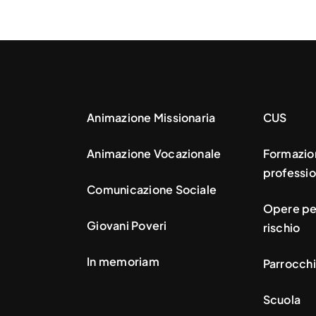
Animazione Missionaria
CUS
Animazione Vocazionale
Formazio
professio
Comunicazione Sociale
Opere per
Giovani Poveri
rischio
In memoriam
Parrocchi
Scuola