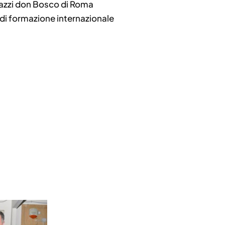
gazzi don Bosco di Roma
 di formazione internazionale