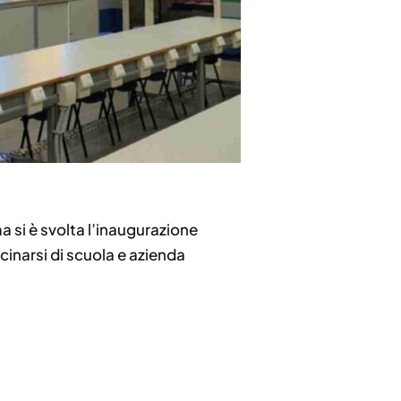
 si è svolta l’inaugurazione
cinarsi di scuola e azienda