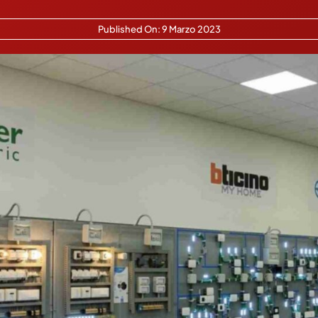
Published On: 9 Marzo 2023