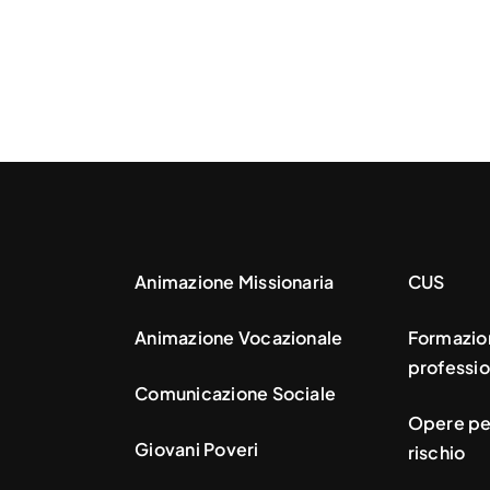
Animazione Missionaria
CUS
Animazione Vocazionale
Formazio
professio
Comunicazione Sociale
Opere per
Giovani Poveri
rischio