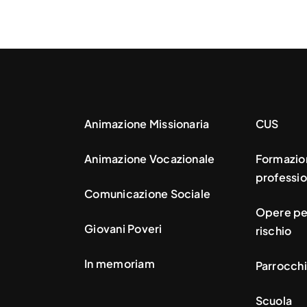
Animazione Missionaria
CUS
Animazione Vocazionale
Formazio
professio
Comunicazione Sociale
Opere per
Giovani Poveri
rischio
In memoriam
Parrocchi
Scuola