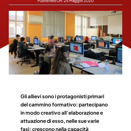
Published On: 25 Maggio 2020
Gli allievi sono i protagonisti primari
del cammino formativo: partecipano
in modo creativo all’elaborazione e
attuazione di esso, nelle sue varie
fasi; crescono nella capacità