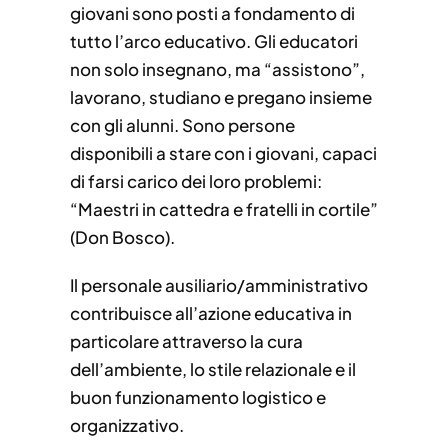
giovani sono posti a fondamento di
tutto l’arco educativo. Gli educatori
non solo insegnano, ma “assistono”,
lavorano, studiano e pregano insieme
con gli alunni. Sono persone
disponibili a stare con i giovani, capaci
di farsi carico dei loro problemi:
“Maestri in cattedra e fratelli in cortile”
(Don Bosco).
Il personale ausiliario/amministrativo
contribuisce all’azione educativa in
particolare attraverso la cura
dell’ambiente, lo stile relazionale e il
buon funzionamento logistico e
organizzativo.