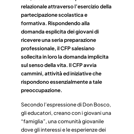
relazionale attraverso l’esercizio della
partecipazione scolastica e
formativa. Rispondendo alla
domanda esplicita dei giovani di
ricevere una seria preparazione
professionale, il CFP salesiano
sollecita in loro la domanda implicita
sul senso della vita. Il CFP avvia
cammini, attività ed iniziative che
rispondono essenzialmente a tale
preoccupazione.
Secondo l’espressione di Don Bosco,
gli educatori, creano con i giovani una
“famiglia”, una comunità giovanile
dove gli interessi e le esperienze dei