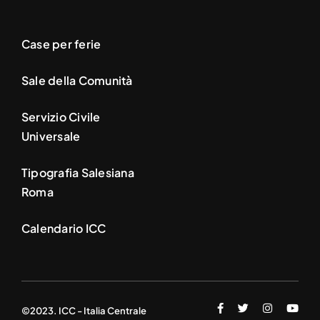
Case per ferie
Sale della Comunità
Servizio Civile
Universale
Tipografia Salesiana
Roma
Calendario ICC
©2023. ICC - Italia Centrale