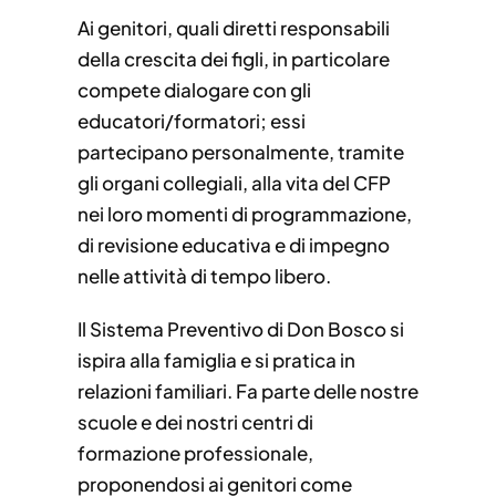
Ai genitori, quali diretti responsabili
della crescita dei figli, in particolare
compete dialogare con gli
educatori/formatori; essi
partecipano personalmente, tramite
gli organi collegiali, alla vita del CFP
nei loro momenti di programmazione,
di revisione educativa e di impegno
nelle attività di tempo libero.
Il Sistema Preventivo di Don Bosco si
ispira alla famiglia e si pratica in
relazioni familiari. Fa parte delle nostre
scuole e dei nostri centri di
formazione professionale,
proponendosi ai genitori come