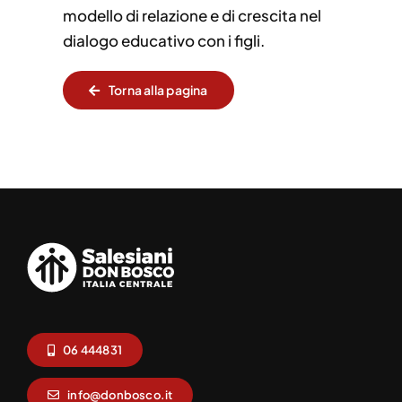
modello di relazione e di crescita nel
dialogo educativo con i figli.
Torna alla pagina
06 444831
info@donbosco.it