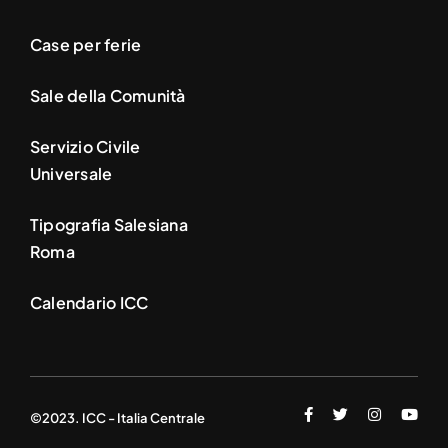
Case per ferie
Sale della Comunità
Servizio Civile
Universale
Tipografia Salesiana
Roma
Calendario ICC
©2023. ICC - Italia Centrale