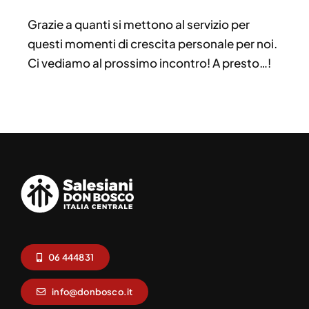
Grazie a quanti si mettono al servizio per
questi momenti di crescita personale per noi.
Ci vediamo al prossimo incontro! A presto…!
06 444831
info@donbosco.it