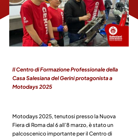
Il Centro di Formazione Professionale della
Casa Salesiana del Gerini protagonista a
Motodays 2025
Motodays 2025, tenutosi presso la Nuova
Fiera di Roma dal 6 all’8 marzo, è stato un
palcoscenico importante per il Centro di