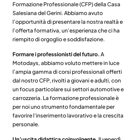
Formazione Professionale (CFP) della Casa
Salesiana del Gerini. Abbiamo avuto
l’opportunità di presentare la nostra realtà e
l’offerta formativa, un’esperienza che ci ha
riempito di orgoglio e soddisfazione.
Formare i professionisti del futuro.
A
Motodays, abbiamo voluto mettere in luce
l’ampia gamma di corsi professionali offerti
dal nostro CFP, rivolti a giovani e adulti, con
un focus particolare sui settori automotive e
carrozzeria. La formazione professionale è
per noi uno strumento fondamentale per
favorire l’inserimento lavorativo e la crescita
personale.
Un’uscita didattica coinvolgente.
Il venerdì