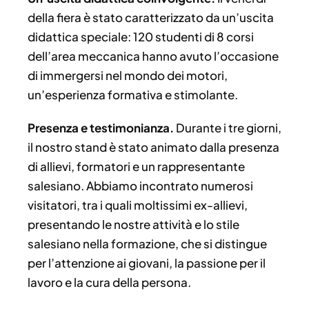
della fiera è stato caratterizzato da un’uscita
didattica speciale: 120 studenti di 8 corsi
dell’area meccanica hanno avuto l’occasione
di immergersi nel mondo dei motori,
un’esperienza formativa e stimolante.
Presenza e testimonianza.
Durante i tre giorni,
il nostro stand è stato animato dalla presenza
di allievi, formatori e un rappresentante
salesiano. Abbiamo incontrato numerosi
visitatori, tra i quali moltissimi ex-allievi,
presentando le nostre attività e lo stile
salesiano nella formazione, che si distingue
per l’attenzione ai giovani, la passione per il
lavoro e la cura della persona.