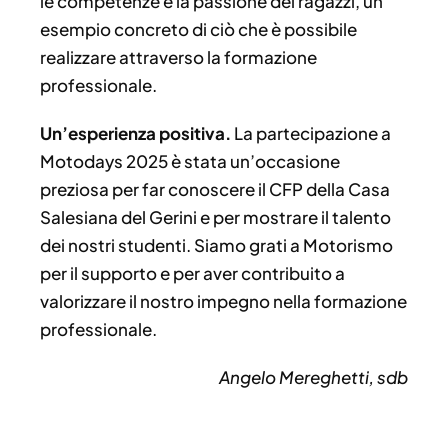
le competenze e la passione dei ragazzi, un
esempio concreto di ciò che è possibile
realizzare attraverso la formazione
professionale.
Un’esperienza positiva.
La partecipazione a
Motodays 2025 è stata un’occasione
preziosa per far conoscere il CFP della Casa
Salesiana del Gerini e per mostrare il talento
dei nostri studenti. Siamo grati a Motorismo
per il supporto e per aver contribuito a
valorizzare il nostro impegno nella formazione
professionale.
Angelo Mereghetti, sdb