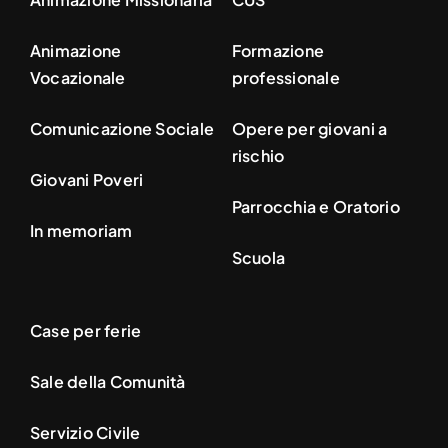
Animazione
Formazione
Vocazionale
professionale
Comunicazione Sociale
Opere per giovani a
rischio
Giovani Poveri
Parrocchia e Oratorio
In memoriam
Scuola
Case per ferie
Sale della Comunità
Servizio Civile