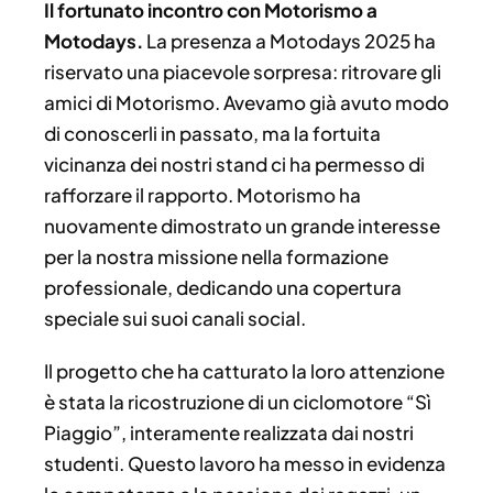
Il fortunato incontro con Motorismo a
Motodays.
La presenza a Motodays 2025 ha
riservato una piacevole sorpresa: ritrovare gli
amici di Motorismo. Avevamo già avuto modo
di conoscerli in passato, ma la fortuita
vicinanza dei nostri stand ci ha permesso di
rafforzare il rapporto. Motorismo ha
nuovamente dimostrato un grande interesse
per la nostra missione nella formazione
professionale, dedicando una copertura
speciale sui suoi canali social.
Il progetto che ha catturato la loro attenzione
è stata la ricostruzione di un ciclomotore “Sì
Piaggio”, interamente realizzata dai nostri
studenti. Questo lavoro ha messo in evidenza