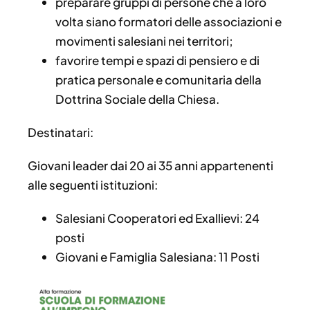
preparare gruppi di persone che a loro
volta siano formatori delle associazioni e
movimenti salesiani nei territori;
favorire tempi e spazi di pensiero e di
pratica personale e comunitaria della
Dottrina Sociale della Chiesa.
Destinatari:
Giovani leader dai 20 ai 35 anni appartenenti
alle seguenti istituzioni:
Salesiani Cooperatori ed Exallievi: 24
posti
Giovani e Famiglia Salesiana: 11 Posti