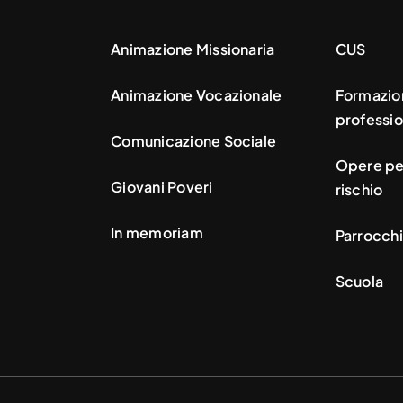
Animazione Missionaria
CUS
Animazione Vocazionale
Formazio
professio
Comunicazione Sociale
Opere per
Giovani Poveri
rischio
In memoriam
Parrocchi
Scuola