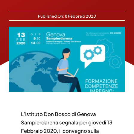
Published On: 8 Febbraio 2020
L’Istituto Don Bosco di Genova
Sampierdarena segnala per giovedì 13
Febbraio 2020, il convegno sulla