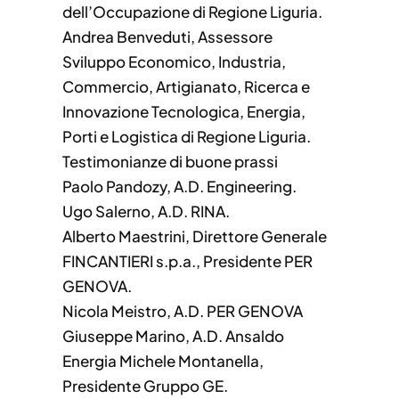
dell’Occupazione di Regione Liguria.
Andrea Benveduti, Assessore
Sviluppo Economico, Industria,
Commercio, Artigianato, Ricerca e
Innovazione Tecnologica, Energia,
Porti e Logistica di Regione Liguria.
Testimonianze di buone prassi
Paolo Pandozy, A.D. Engineering.
Ugo Salerno, A.D. RINA.
Alberto Maestrini, Direttore Generale
FINCANTIERI s.p.a., Presidente PER
GENOVA.
Nicola Meistro, A.D. PER GENOVA
Giuseppe Marino, A.D. Ansaldo
Energia Michele Montanella,
Presidente Gruppo GE.