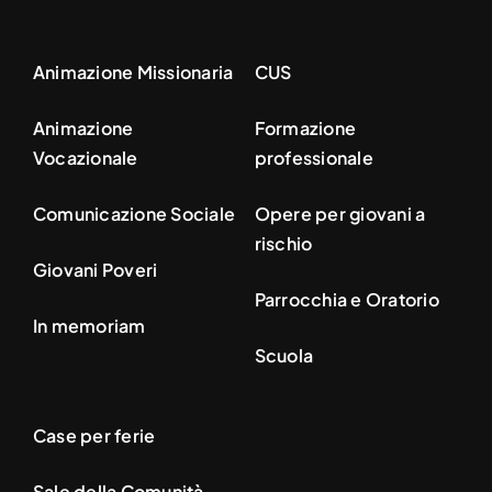
Animazione Missionaria
CUS
Animazione
Formazione
Vocazionale
professionale
Comunicazione Sociale
Opere per giovani a
rischio
Giovani Poveri
Parrocchia e Oratorio
In memoriam
Scuola
Case per ferie
Sale della Comunità