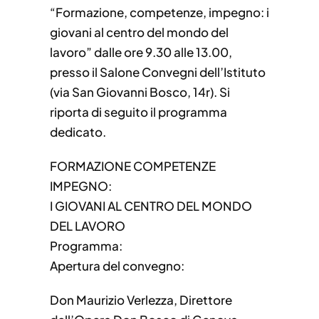
“Formazione, competenze, impegno: i
giovani al centro del mondo del
lavoro” dalle ore 9.30 alle 13.00,
presso il Salone Convegni dell’Istituto
(via San Giovanni Bosco, 14r). Si
riporta di seguito il programma
dedicato.
FORMAZIONE COMPETENZE
IMPEGNO:
I GIOVANI AL CENTRO DEL MONDO
DEL LAVORO
Programma:
Apertura del convegno:
Don Maurizio Verlezza, Direttore