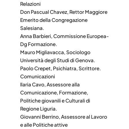
Relazioni
Don Pascual Chavez, Rettor Maggiore
Emerito della Congregazione
Salesiana.
Anna Barbieri, Commissione Europea-
Dg Formazione.
Mauro Migliavacca, Sociologo
Università degli Studi di Genova.
Paolo Crepet, Psichiatra, Scrittore.
Comunicazioni
Ilaria Cavo, Assessore alla
Comunicazione, Formazione,
Politiche giovanili e Culturali di
Regione Liguria.
Giovanni Berrino, Assessore al Lavoro
e alle Politiche attive