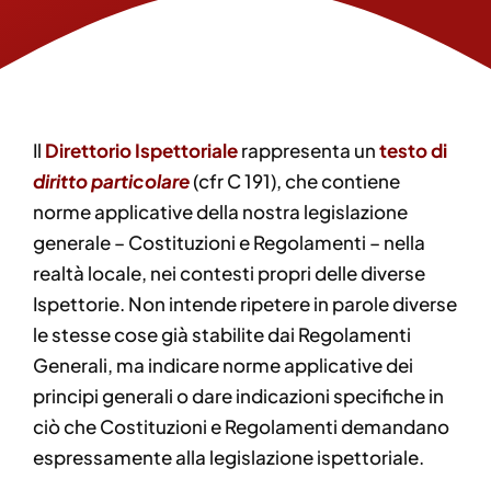
Il
Direttorio Ispettoriale
rappresenta un
testo di
diritto particolare
(cfr C 191), che contiene
norme applicative della nostra legislazione
generale – Costituzioni e Regolamenti – nella
realtà locale, nei contesti propri delle diverse
Ispettorie. Non intende ripetere in parole diverse
le stesse cose già stabilite dai Regolamenti
Generali, ma indicare norme applicative dei
principi generali o dare indicazioni specifiche in
ciò che Costituzioni e Regolamenti demandano
espressamente alla legislazione ispettoriale.