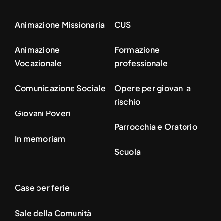
Animazione Missionaria
CUS
Animazione
Formazione
Vocazionale
professionale
Comunicazione Sociale
Opere per giovani a
rischio
Giovani Poveri
Parrocchia e Oratorio
In memoriam
Scuola
Case per ferie
Sale della Comunità