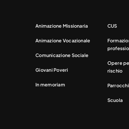
Animazione Missionaria
CUS
Animazione Vocazionale
Formazio
professio
Comunicazione Sociale
Opere per
Giovani Poveri
rischio
In memoriam
Parrocchi
Scuola