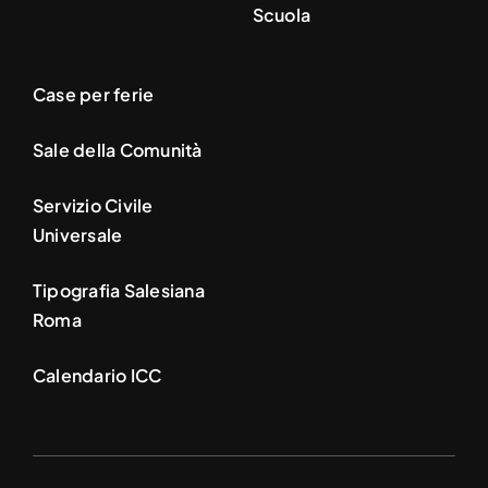
Scuola
Case per ferie
Sale della Comunità
Servizio Civile
Universale
Tipografia Salesiana
Roma
Calendario ICC