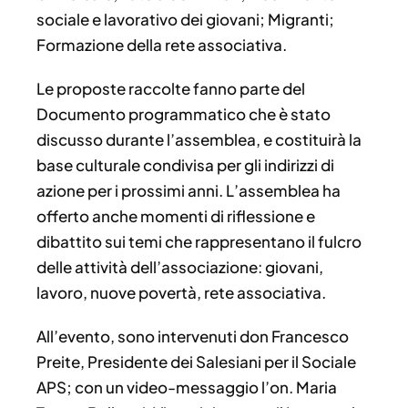
sociale e lavorativo dei giovani; Migranti;
Formazione della rete associativa.
Le proposte raccolte fanno parte del
Documento programmatico che è stato
discusso durante l’assemblea, e costituirà la
base culturale condivisa per gli indirizzi di
azione per i prossimi anni. L’assemblea ha
offerto anche momenti di riflessione e
dibattito sui temi che rappresentano il fulcro
delle attività dell’associazione: giovani,
lavoro, nuove povertà, rete associativa.
All’evento, sono intervenuti don Francesco
Preite, Presidente dei Salesiani per il Sociale
APS; con un video-messaggio l’on. Maria