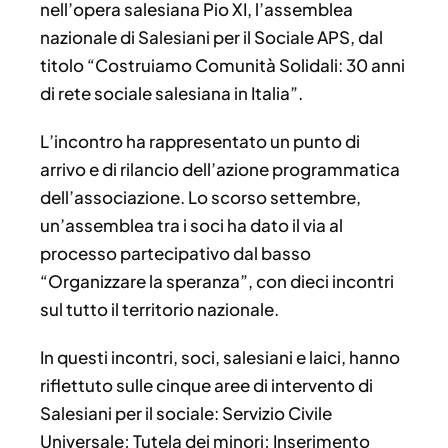
nell’opera salesiana Pio XI, l’assemblea
nazionale di Salesiani per il Sociale APS, dal
titolo “Costruiamo Comunità Solidali: 30 anni
di rete sociale salesiana in Italia”.
L’incontro ha rappresentato un punto di
arrivo e di rilancio dell’azione programmatica
dell’associazione. Lo scorso settembre,
un’assemblea tra i soci ha dato il via al
processo partecipativo dal basso
“Organizzare la speranza”, con dieci incontri
sul tutto il territorio nazionale.
In questi incontri, soci, salesiani e laici, hanno
riflettuto sulle cinque aree di intervento di
Salesiani per il sociale: Servizio Civile
Universale; Tutela dei minori; Inserimento