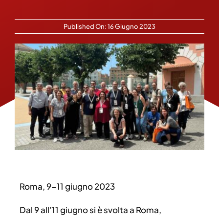
Published On: 16 Giugno 2023
Roma, 9-11 giugno 2023
Dal 9 all’11 giugno si è svolta a Roma,