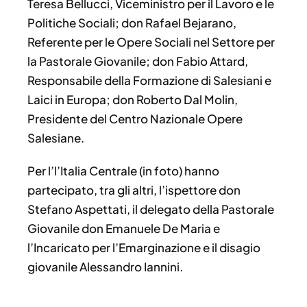
Teresa Bellucci, Viceministro per il Lavoro e le
Politiche Sociali; don Rafael Bejarano,
Referente per le Opere Sociali nel Settore per
la Pastorale Giovanile; don Fabio Attard,
Responsabile della Formazione di Salesiani e
Laici in Europa; don Roberto Dal Molin,
Presidente del Centro Nazionale Opere
Salesiane.
Per l’l’Italia Centrale (in foto) hanno
partecipato, tra gli altri, l’ispettore don
Stefano Aspettati, il delegato della Pastorale
Giovanile don Emanuele De Maria e
l’Incaricato per l’Emarginazione e il disagio
giovanile Alessandro Iannini.