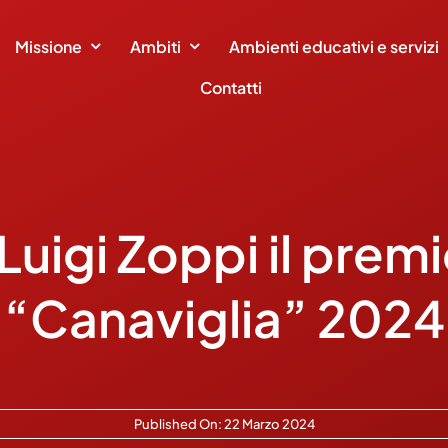
Missione
Ambiti
Ambienti educativi e servizi
Contatti
Luigi Zoppi il premi
“Canaviglia” 2024
Published On: 22 Marzo 2024