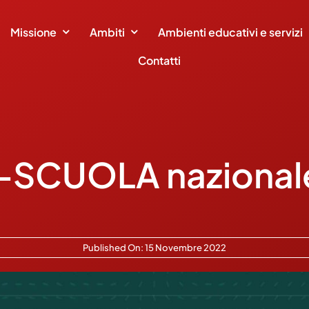
Missione
Ambiti
Ambienti educativi e servizi
Contatti
SCUOLA nazionale 
Published On: 15 Novembre 2022