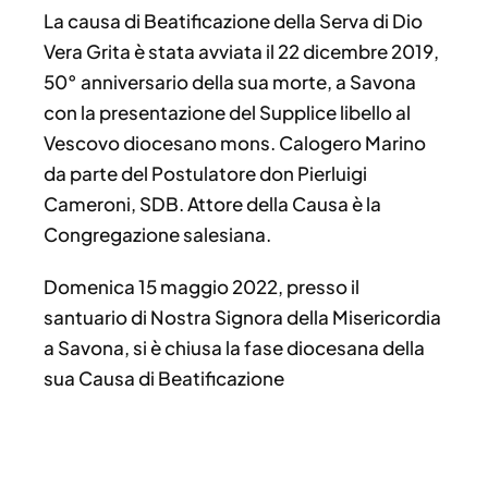
La causa di Beatificazione della Serva di Dio
Vera Grita è stata avviata il 22 dicembre 2019,
50° anniversario della sua morte, a Savona
con la presentazione del Supplice libello al
Vescovo diocesano mons. Calogero Marino
da parte del Postulatore don Pierluigi
Cameroni, SDB. Attore della Causa è la
Congregazione salesiana.
Domenica 15 maggio 2022, presso il
santuario di Nostra Signora della Misericordia
a Savona, si è chiusa la fase diocesana della
sua Causa di Beatificazione