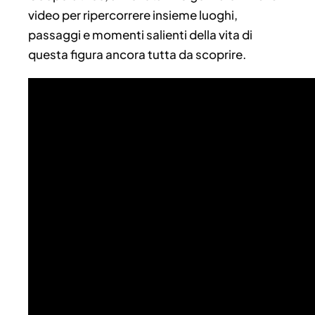
video per ripercorrere insieme luoghi,
passaggi e momenti salienti della vita di
questa figura ancora tutta da scoprire.