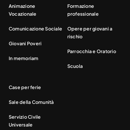
Animazione
Formazione
Vocazionale
professionale
Comunicazione Sociale
Opere per giovani a
rischio
Giovani Poveri
Parrocchia e Oratorio
In memoriam
Scuola
Case per ferie
Sale della Comunità
Servizio Civile
Universale