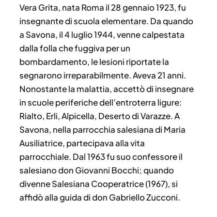
Vera Grita, nata Roma il 28 gennaio 1923, fu
insegnante di scuola elementare. Da quando
a Savona, il 4 luglio 1944, venne calpestata
dalla folla che fuggiva per un
bombardamento, le lesioni riportate la
segnarono irreparabilmente. Aveva 21 anni.
Nonostante la malattia, accettò di insegnare
in scuole periferiche dell’entroterra ligure:
Rialto, Erli, Alpicella, Deserto di Varazze. A
Savona, nella parrocchia salesiana di Maria
Ausiliatrice, partecipava alla vita
parrocchiale. Dal 1963 fu suo confessore il
salesiano don Giovanni Bocchi; quando
divenne Salesiana Cooperatrice (1967), si
affidò alla guida di don Gabriello Zucconi.