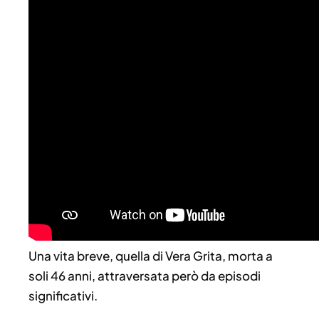
Una vita breve, quella di Vera Grita, morta a
soli 46 anni, attraversata però da episodi
significativi.