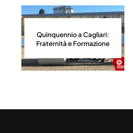
Quinquennio a Cagliari:
Fraternità e Formazione