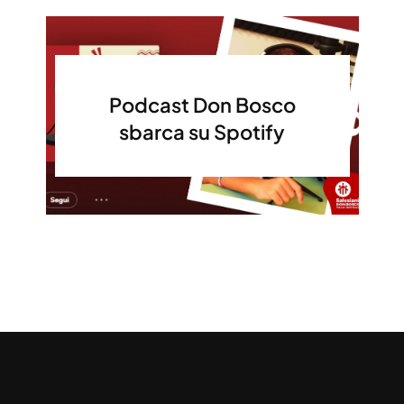
Podcast Don Bosco
sbarca su Spotify