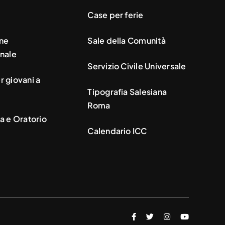
Case per ferie
ne
Sale della Comunità
nale
Servizio Civile Universale
 giovani a
Tipografia Salesiana
Roma
a e Oratorio
Calendario ICC