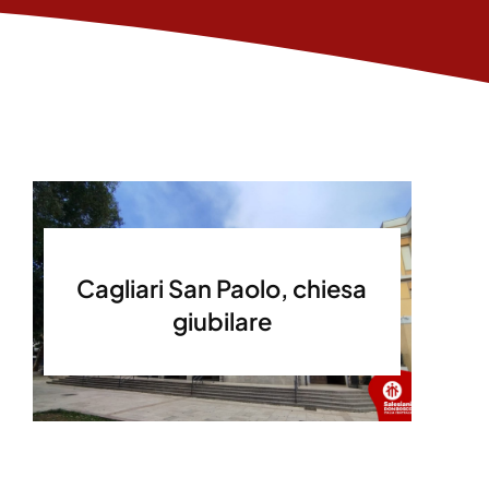
Cagliari San Paolo, chiesa
giubilare