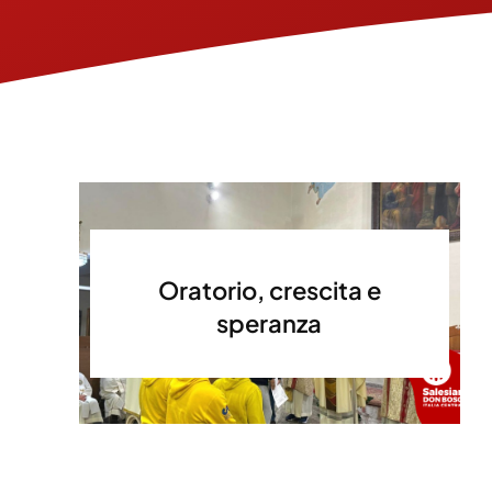
Oratorio, crescita e
speranza