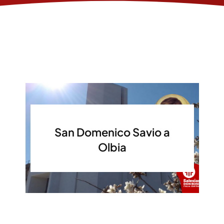
San Domenico Savio a
Olbia