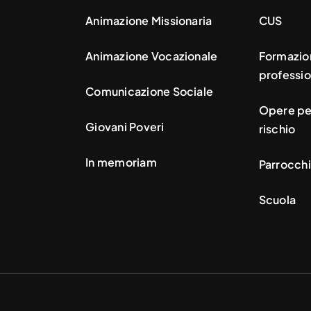
Animazione Missionaria
CUS
Animazione Vocazionale
Formazio
professio
Comunicazione Sociale
Opere per
Giovani Poveri
rischio
In memoriam
Parrocchi
Scuola