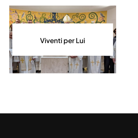
Viventi per Lui