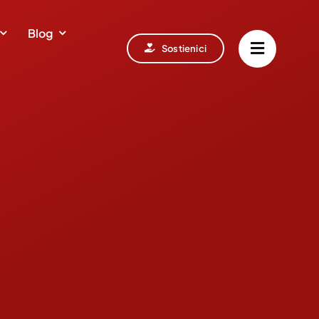
Blog
Sostienici