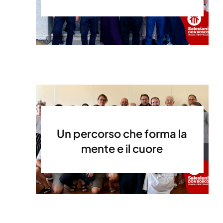
Un percorso che forma la
mente e il cuore