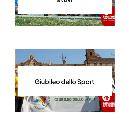
Giubileo dello Sport