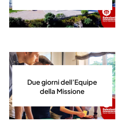
Due giorni dell’Equipe
della Missione