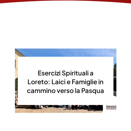
Esercizi Spirituali a
Loreto: Laici e Famiglie in
cammino verso la Pasqua