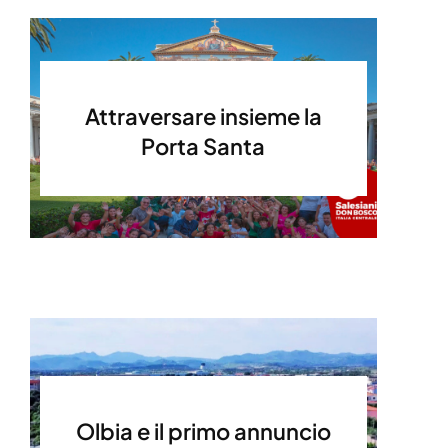
Attraversare insieme la
Porta Santa
Olbia e il primo annuncio