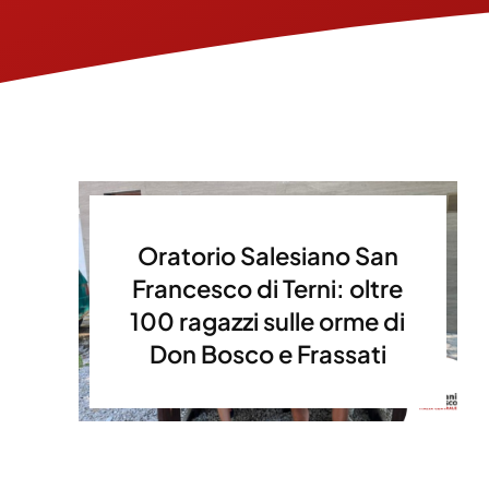
Oratorio Salesiano San
Francesco di Terni: oltre
100 ragazzi sulle orme di
Don Bosco e Frassati