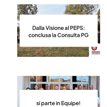
Dalla Visione al PEPS:
conclusa la Consulta PG
si parte in Equipe!