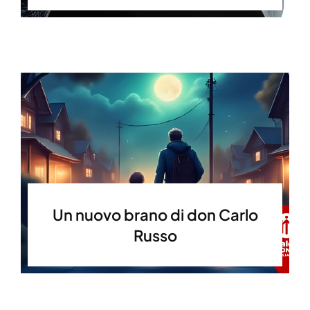
Un nuovo brano di don Carlo
Russo