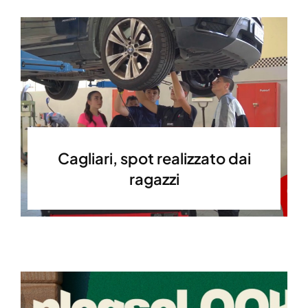
Cagliari, spot realizzato dai
ragazzi