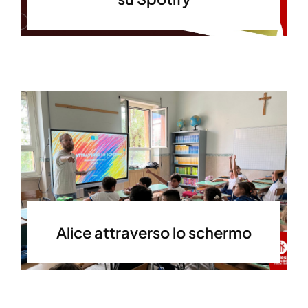
Alice attraverso lo schermo