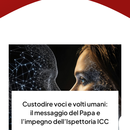
Custodire voci e volti umani:
il messaggio del Papa e
l’impegno dell’Ispettoria ICC