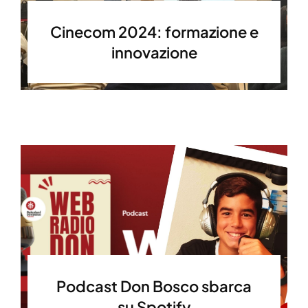
Cinecom 2024: formazione e
innovazione
Podcast Don Bosco sbarca
su Spotify