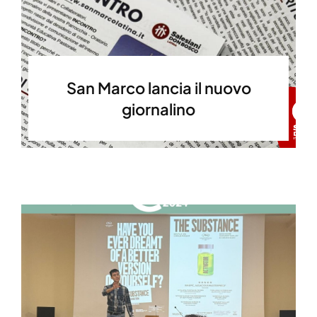
San Marco lancia il nuovo
giornalino