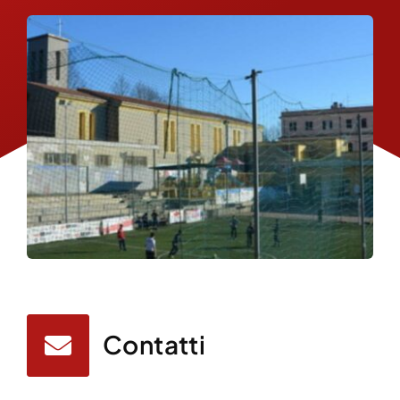
Contatti