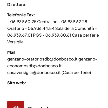
Direttore:
Telefoni e Fax:
- 06.939.60.25 Centralino - 06.939.62.28
Oratorio - 06.936.44.84 Sala della Comunità -
06.939.67.01 PGS - 06.939.80.61 Casa per ferie
Versiglia
Mail:
genzano-oratoriosdb@donbosco.it genzano-
economosdb@donbosco.it
casaversiglia@donbosco.it (Casa per ferie)
Sito web: