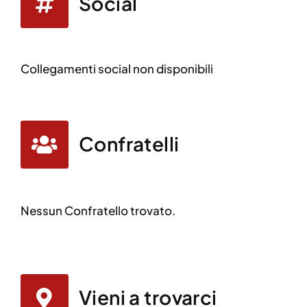
Social
Collegamenti social non disponibili
Confratelli
Nessun Confratello trovato.
Vieni a trovarci