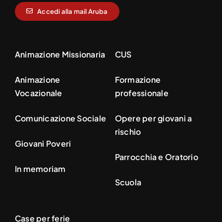
Accedi alla mail Aruba
Animazione Missionaria
CUS
Animazione
Formazione
Vocazionale
professionale
Comunicazione Sociale
Opere per giovani a
rischio
Giovani Poveri
Parrocchia e Oratorio
In memoriam
Scuola
Case per ferie