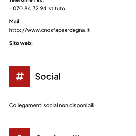
- 070.84.32.94 Istituto
Mail:
http: //www.cnosfapsardegna.it
Sito web:
Social
Collegamenti social non disponibili