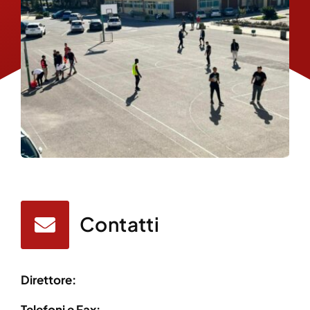
Contatti
Direttore:
Telefoni e Fax: