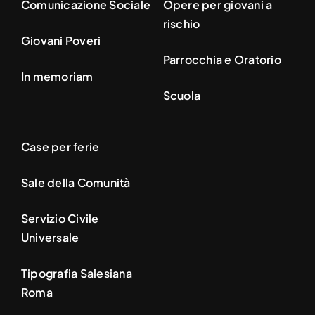
Comunicazione Sociale
Opere per giovani a
rischio
Giovani Poveri
Parrocchia e Oratorio
In memoriam
Scuola
Case per ferie
Sale della Comunità
Servizio Civile
Universale
Tipografia Salesiana
Roma