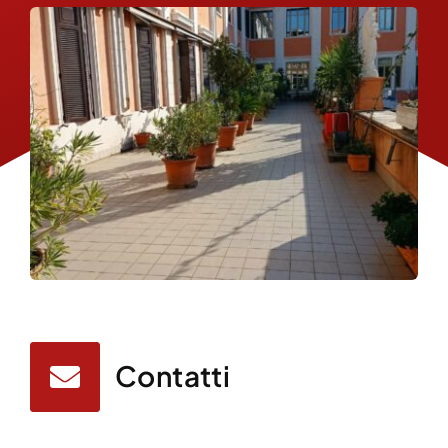
Contatti