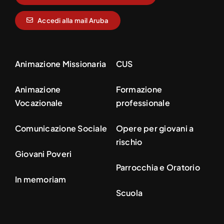
Accedi alla mail Aruba
Animazione Missionaria
CUS
Animazione
Formazione
Vocazionale
professionale
Comunicazione Sociale
Opere per giovani a
rischio
Giovani Poveri
Parrocchia e Oratorio
In memoriam
Scuola