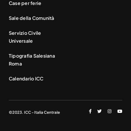
Case per ferie
Sale della Comunità
Servizio Civile
Universale
Tipografia Salesiana
Roma
Calendario ICC
©2023. ICC - Italia Centrale