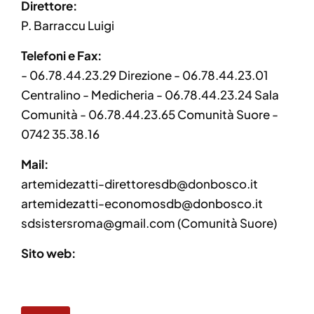
Direttore:
P. Barraccu Luigi
Telefoni e Fax:
- 06.78.44.23.29 Direzione - 06.78.44.23.01
Centralino - Medicheria - 06.78.44.23.24 Sala
Comunità - 06.78.44.23.65 Comunità Suore -
0742 35.38.16
Mail:
artemidezatti-direttoresdb@donbosco.it
artemidezatti-economosdb@donbosco.it
sdsistersroma@gmail.com (Comunità Suore)
Sito web: