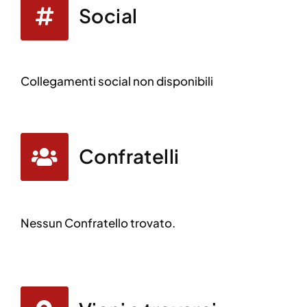
Social
Collegamenti social non disponibili
Confratelli
Nessun Confratello trovato.