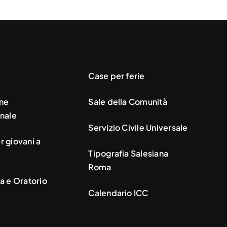
Case per ferie
ne
Sale della Comunità
nale
Servizio Civile Universale
 giovani a
Tipografia Salesiana
Roma
a e Oratorio
Calendario ICC