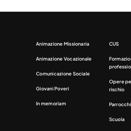
Animazione Missionaria
CUS
Animazione Vocazionale
Formazio
professio
Comunicazione Sociale
Opere per
Giovani Poveri
rischio
In memoriam
Parrocchi
Scuola