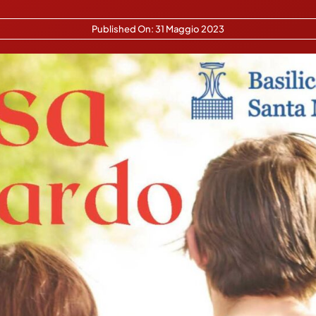
Published On: 31 Maggio 2023