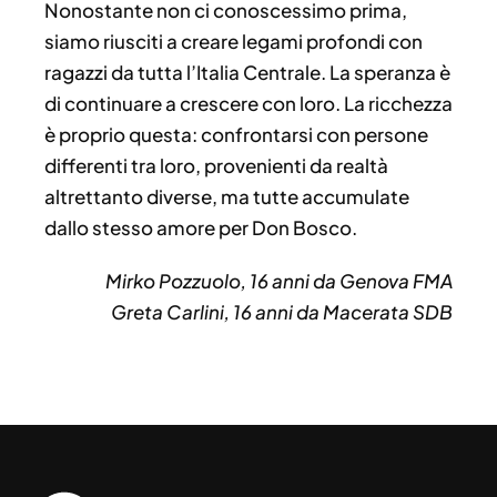
Nonostante non ci conoscessimo prima,
siamo riusciti a creare legami profondi con
ragazzi da tutta l’Italia Centrale. La speranza è
di continuare a crescere con loro. La ricchezza
è proprio questa: confrontarsi con persone
differenti tra loro, provenienti da realtà
altrettanto diverse, ma tutte accumulate
dallo stesso amore per Don Bosco.
Mirko Pozzuolo, 16 anni da Genova FMA
Greta Carlini, 16 anni da Macerata SDB