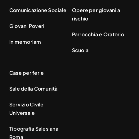
Comunicazione Sociale
Opere per giovani a
rischio
Giovani Poveri
Parrocchia e Oratorio
In memoriam
Scuola
Case per ferie
Sale della Comunità
Servizio Civile
Universale
Tipografia Salesiana
Roma