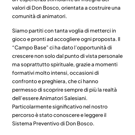
valori di Don Bosco, orientata a costruire una
comunità di animatori.
Siamo partiti con tanta voglia di metterci in
gioco e pronti ad accogliere ogni proposta.
Il
“Campo Base” ci ha dato l’opportunità di
crescere non solo dal punto di vista personale
ma soprattutto spirituale, grazie a momenti
formativi molto intensi, occasioni di
confronto e preghiera, che ci hanno
permesso di scoprire sempre di più la realtà
dell’essere Animatori Salesiani.
Particolarmente significativo nel nostro
percorso è stato conoscere e leggere il
Sistema Preventivo di Don Bosco.