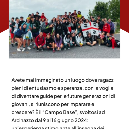
Avete mai immaginato un luogo dove ragazzi
pieni di entusiasmo e speranza, con la voglia
di diventare guide per le future generazioni di
giovani, si riuniscono per imparare e
crescere?
È il “Campo Base”, svoltosi ad
Arcinazzo dal 9 al 16 giugno 2024:
un’esperienza stimolante all’insegna dei