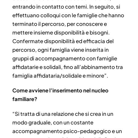
entrando in contatto con temi. In seguito, si
effettuano colloqui con le famiglie che hanno
terminato il percorso, per conoscere e
mettere insieme disponibilità e bisogni.
Confermate disponibilità ed efficacia del
percorso, ogni famiglia viene inserita in
gruppi di accompagnamento con famiglie
affidatarie e solidali, fino all’abbinamento tra
famiglia affidataria/solidale e minore”.
Come avviene l’inserimento nel nucleo
familiare?
“Si tratta di una relazione che si crea in un
modo graduale, con un costante
accompagnamento psico-pedagogico e un