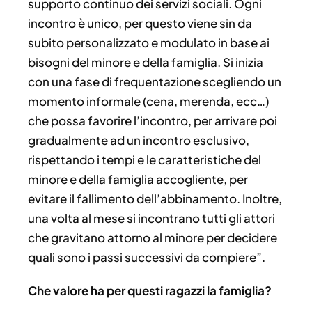
supporto continuo dei servizi sociali. Ogni
incontro è unico, per questo viene sin da
subito personalizzato e modulato in base ai
bisogni del minore e della famiglia. Si inizia
con una fase di frequentazione scegliendo un
momento informale (cena, merenda, ecc…)
che possa favorire l’incontro, per arrivare poi
gradualmente ad un incontro esclusivo,
rispettando i tempi e le caratteristiche del
minore e della famiglia accogliente, per
evitare il fallimento dell’abbinamento. Inoltre,
una volta al mese si incontrano tutti gli attori
che gravitano attorno al minore per decidere
quali sono i passi successivi da compiere”.
Che valore ha per questi ragazzi la famiglia?