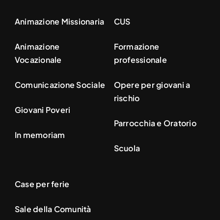
Animazione Missionaria
CUS
Animazione
Formazione
Vocazionale
professionale
Comunicazione Sociale
Opere per giovani a
rischio
Giovani Poveri
Parrocchia e Oratorio
In memoriam
Scuola
Case per ferie
Sale della Comunità