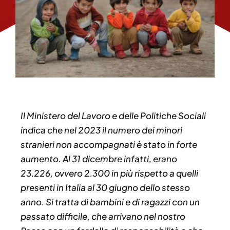
Il Ministero del Lavoro e delle Politiche Sociali
indica che nel 2023 il numero dei minori
stranieri non accompagnati è stato in forte
aumento. Al 31 dicembre infatti, erano
23.226, ovvero 2.300 in più rispetto a quelli
presenti in Italia al 30 giugno dello stesso
anno. Si tratta di bambini e di ragazzi con un
passato difficile, che arrivano nel nostro