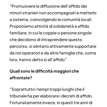
“Promuovere la diffusione dell’affido dei
minori stranieri non accompagnati e metterlo
a sistema, coinvolgendo le comunità locali.
Proponiamo attività di solidarietà e affido
familiare, in cui le coppie o persone singole
che decidono di intraprendere questo
percorso, si sentano attivamente supportate
da noi operatori e da altre famiglie che, come
loro, hanno detto sì all’affido”
Quali sono le difficoltà maggiori che
affrontate?
“Soprattutto i tempi troppi lunghi che il
tribunale ha per elaborare i decreti di affido.
Fortunatamente invece, in questi tre anni di