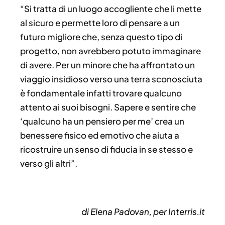
“Si tratta di un luogo accogliente che li mette
al sicuro e permette loro di pensare a un
futuro migliore che, senza questo tipo di
progetto, non avrebbero potuto immaginare
di avere. Per un minore che ha affrontato un
viaggio insidioso verso una terra sconosciuta
è fondamentale infatti trovare qualcuno
attento ai suoi bisogni. Sapere e sentire che
‘qualcuno ha un pensiero per me’ crea un
benessere fisico ed emotivo che aiuta a
ricostruire un senso di fiducia in se stesso e
verso gli altri”.
di Elena Padovan, per Interris.it