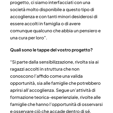
progetto, ci siamo interfacciati con una
società molto disponibile a questo tipo di
accoglienza e con tanti minori desiderosi di
essere accolti in famiglia o di avere
comunque qualcuno che abbia un pensiero e
una cura per loro”.
Quali sono le tappe del vostro progetto?
“Si parte dalla sensibilizzazione, rivolta sia ai
ragazzi accolti in struttura che non
conoscono l’affido come una valida
opportunità, sia alle famiglie che potrebbero
aprirsi all’accoglienza. Segue un’attività di
formazione teorica-esperienziale, rivolte alle
famiglie che hanno l’opportunità di osservarsi
e osservare ciò che accade dentro di sé,