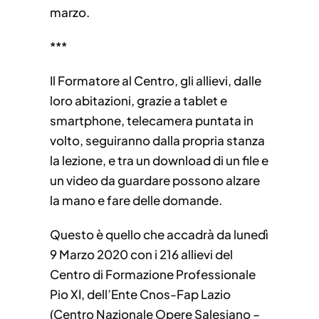
marzo.
***
Il Formatore al Centro, gli allievi, dalle
loro abitazioni, grazie a tablet e
smartphone, telecamera puntata in
volto, seguiranno dalla propria stanza
la lezione, e tra un download di un file e
un video da guardare possono alzare
la mano e fare delle domande.
Questo è quello che accadrà da lunedì
9 Marzo 2020 con i 216 allievi del
Centro di Formazione Professionale
Pio XI, dell’Ente Cnos-Fap Lazio
(Centro Nazionale Opere Salesiano –