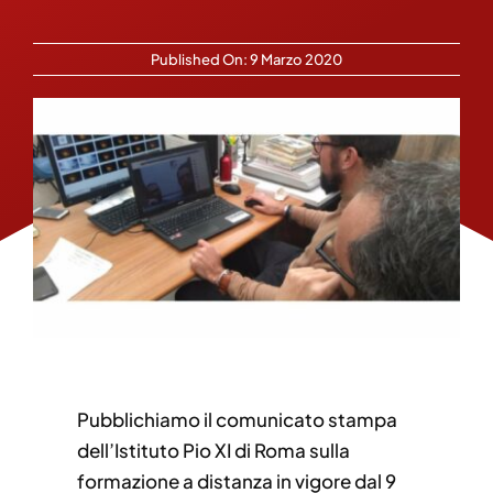
Published On: 9 Marzo 2020
Pubblichiamo il comunicato stampa
dell’Istituto Pio XI di Roma sulla
formazione a distanza in vigore dal 9