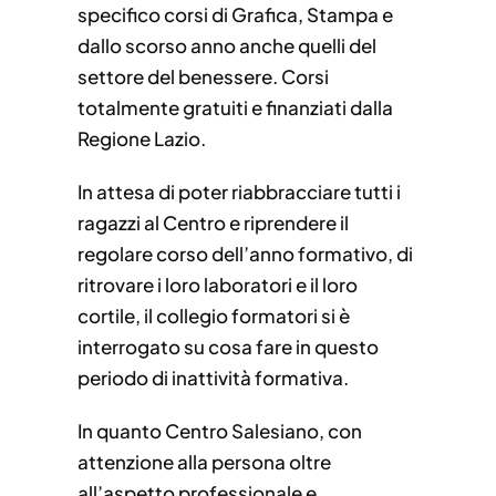
specifico corsi di Grafica, Stampa e
dallo scorso anno anche quelli del
settore del benessere. Corsi
totalmente gratuiti e finanziati dalla
Regione Lazio.
In attesa di poter riabbracciare tutti i
ragazzi al Centro e riprendere il
regolare corso dell’anno formativo, di
ritrovare i loro laboratori e il loro
cortile, il collegio formatori si è
interrogato su cosa fare in questo
periodo di inattività formativa.
In quanto Centro Salesiano, con
attenzione alla persona oltre
all’aspetto professionale e