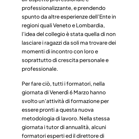
professionalizzante, e prendendo
spunto da altre esperienze dell’Ente in
regioni quali Veneto e Lombardia,
l’idea del collegio è stata quella di non
lasciare i ragazzi da soli ma trovare dei
momenti di incontro con loro e
soprattutto di crescita personale e
professionale.
Per fare ciò, tutti i formatori, nella
giornata di Venerdì 6 Marzo hanno
svolto un’attività di formazione per
essere pronti a questa nuova
metodologia di lavoro. Nella stessa
giornata i tutor di annualità, alcuni
formatori esperti ed il direttore di