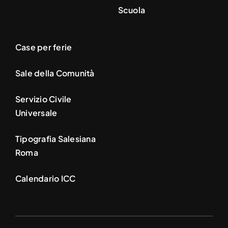
Scuola
Case per ferie
Sale della Comunità
Servizio Civile
Universale
Tipografia Salesiana
Roma
Calendario ICC