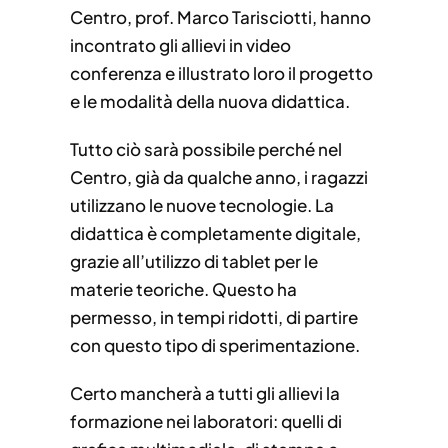
Centro, prof. Marco Tarisciotti, hanno
incontrato gli allievi in video
conferenza e illustrato loro il progetto
e le modalità della nuova didattica.
Tutto ciò sarà possibile perché nel
Centro, già da qualche anno, i ragazzi
utilizzano le nuove tecnologie. La
didattica è completamente digitale,
grazie all’utilizzo di tablet per le
materie teoriche. Questo ha
permesso, in tempi ridotti, di partire
con questo tipo di sperimentazione.
Certo mancherà a tutti gli allievi la
formazione nei laboratori: quelli di