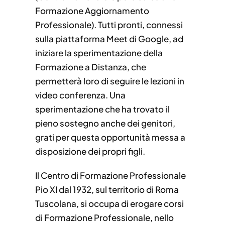
Formazione Aggiornamento
Professionale). Tutti pronti, connessi
sulla piattaforma Meet di Google, ad
iniziare la sperimentazione della
Formazione a Distanza, che
permetterà loro di seguire le lezioni in
video conferenza. Una
sperimentazione che ha trovato il
pieno sostegno anche dei genitori,
grati per questa opportunità messa a
disposizione dei propri figli.
Il Centro di Formazione Professionale
Pio XI dal 1932, sul territorio di Roma
Tuscolana, si occupa di erogare corsi
di Formazione Professionale, nello