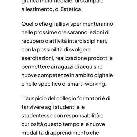
grafica multimediale, di stampa e
allestimento, di Estetica.
Quello che gli allievi sperimenteranno
nelle prossime ore saranno lezioni di
recupero o attività interdisciplinari,
con la possibilità di svolgere
esercitazioni, realizzazione prodotti e
permettere ai ragazzi di acquisire
nuove competenze in ambito digitale
e nello specifico di smart-working.
L’auspicio del collegio formatori è di
far vivere agli studenti e le
studentesse con responsabilità e
curiosità questo tempo e le nuove
modalità di apprendimento che