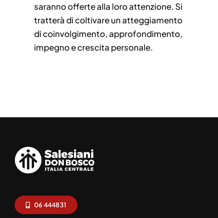
saranno offerte alla loro attenzione. Si
tratterà di coltivare un atteggiamento
di coinvolgimento, approfondimento,
impegno e crescita personale.
06 444831