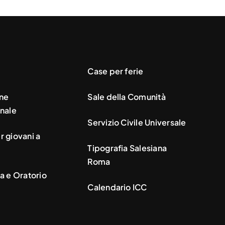
Case per ferie
ne
Sale della Comunità
nale
Servizio Civile Universale
 giovani a
Tipografia Salesiana
Roma
a e Oratorio
Calendario ICC