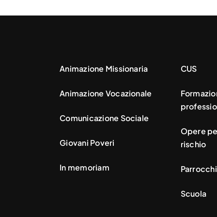
Animazione Missionaria
CUS
Animazione Vocazionale
Formazio
professio
Comunicazione Sociale
Opere per
Giovani Poveri
rischio
In memoriam
Parrocchi
Scuola