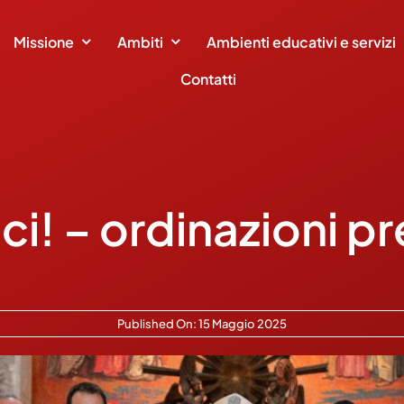
Missione
Ambiti
Ambienti educativi e servizi
Contatti
i! – ordinazioni pr
Published On: 15 Maggio 2025