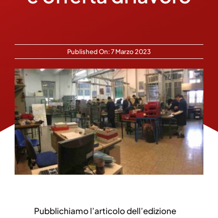
Published On: 7 Marzo 2023
Pubblichiamo l’articolo dell’edizione