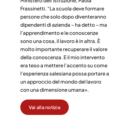
Ministero dell’Istruzione, Paola
Frassinetti. “La scuola deve formare
persone che solo dopo diventeranno
dipendenti di azienda – ha detto – ma
l’apprendimento e le conoscenze
sono una cosa, il lavoro è in altra. È
molto importante recuperare il valore
della conoscenza. E il mio intervento
era teso a mettere l’accento su come
l’esperienza salesiana possa portare a
un approccio del mondo del lavoro
con una dimensione umana».
Vai alla notizia