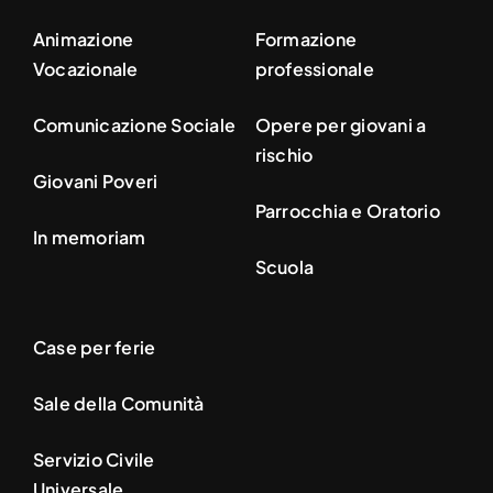
Animazione
Formazione
Vocazionale
professionale
Comunicazione Sociale
Opere per giovani a
rischio
Giovani Poveri
Parrocchia e Oratorio
In memoriam
Scuola
Case per ferie
Sale della Comunità
Servizio Civile
Universale