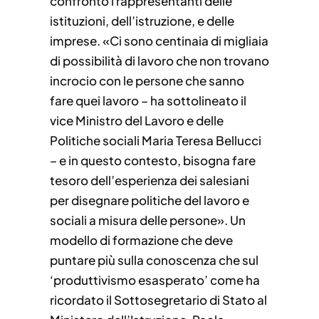
confronto i rappresentanti delle
istituzioni, dell’istruzione, e delle
imprese. «Ci sono centinaia di migliaia
di possibilità di lavoro che non trovano
incrocio con le persone che sanno
fare quei lavoro – ha sottolineato il
vice Ministro del Lavoro e delle
Politiche sociali Maria Teresa Bellucci
– e in questo contesto, bisogna fare
tesoro dell’esperienza dei salesiani
per disegnare politiche del lavoro e
sociali a misura delle persone». Un
modello di formazione che deve
puntare più sulla conoscenza che sul
‘produttivismo esasperato’ come ha
ricordato il Sottosegretario di Stato al