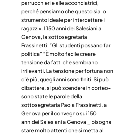
parrucchieri e alle acconciatrici,
perché pensiamo che questo sia lo
strumento ideale per intercettare i
ragazzi». I 150 anni dei Salesiani a
Genova, la sottosegretaria
Frassinetti: “Gli studenti possano far
politica” “È molto facile creare
tensione da fatti che sembrano
irrilevanti. La tensione per fortuna non
c’è più, quegli anni sono finiti. Si può
dibattere, si può scendere in corteo-
sono state le parole della
sottosegretaria Paola Frassinetti, a
Genova per il convegno sui 150
annidei Salesiani a Genova _ bisogna
stare molto attenti che si metta al