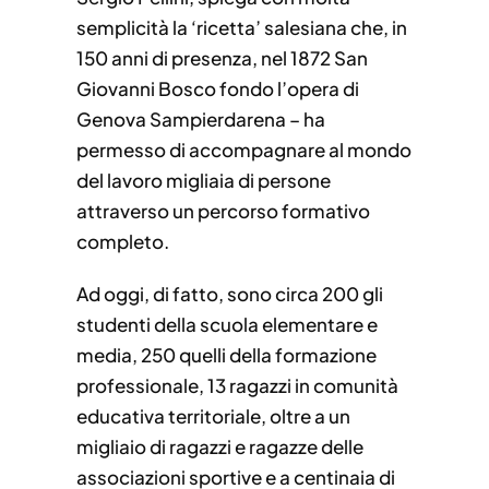
semplicità la ‘ricetta’ salesiana che, in
150 anni di presenza, nel 1872 San
Giovanni Bosco fondo l’opera di
Genova Sampierdarena – ha
permesso di accompagnare al mondo
del lavoro migliaia di persone
attraverso un percorso formativo
completo.
Ad oggi, di fatto, sono circa 200 gli
studenti della scuola elementare e
media, 250 quelli della formazione
professionale, 13 ragazzi in comunità
educativa territoriale, oltre a un
migliaio di ragazzi e ragazze delle
associazioni sportive e a centinaia di