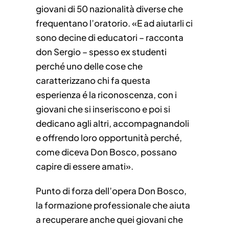
giovani di 50 nazionalità diverse che
frequentano l’oratorio. «E ad aiutarli ci
sono decine di educatori – racconta
don Sergio – spesso ex studenti
perché uno delle cose che
caratterizzano chi fa questa
esperienza é la riconoscenza, con i
giovani che si inseriscono e poi si
dedicano agli altri, accompagnandoli
e offrendo loro opportunità perché,
come diceva Don Bosco, possano
capire di essere amati».
Punto di forza dell’opera Don Bosco,
la formazione professionale che aiuta
a recuperare anche quei giovani che