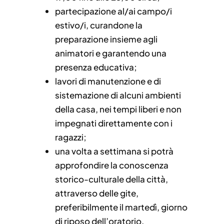
partecipazione al/ai campo/i
estivo/i, curandone la
preparazione insieme agli
animatori e garantendo una
presenza educativa;
lavori di manutenzione e di
sistemazione di alcuni ambienti
della casa, nei tempi liberi e non
impegnati direttamente con i
ragazzi;
una volta a settimana si potrà
approfondire la conoscenza
storico-culturale della città,
attraverso delle gite,
preferibilmente il martedì, giorno
di riposo dell’oratorio.