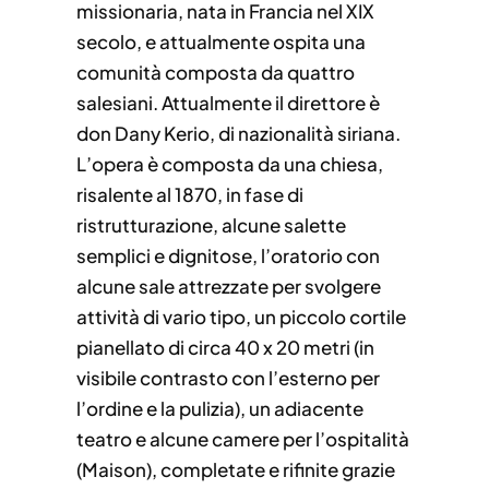
missionaria, nata in Francia nel XIX
secolo, e attualmente ospita una
comunità composta da quattro
salesiani. Attualmente il direttore è
don Dany Kerio, di nazionalità siriana.
L’opera è composta da una chiesa,
risalente al 1870, in fase di
ristrutturazione, alcune salette
semplici e dignitose, l’oratorio con
alcune sale attrezzate per svolgere
attività di vario tipo, un piccolo cortile
pianellato di circa 40 x 20 metri (in
visibile contrasto con l’esterno per
l’ordine e la pulizia), un adiacente
teatro e alcune camere per l’ospitalità
(Maison), completate e rifinite grazie