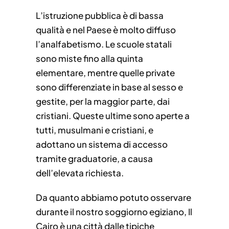
L’istruzione pubblica è di bassa
qualità e nel Paese è molto diffuso
l’analfabetismo. Le scuole statali
sono miste fino alla quinta
elementare, mentre quelle private
sono differenziate in base al sesso e
gestite, per la maggior parte, dai
cristiani. Queste ultime sono aperte a
tutti, musulmani e cristiani, e
adottano un sistema di accesso
tramite graduatorie, a causa
dell’elevata richiesta.
Da quanto abbiamo potuto osservare
durante il nostro soggiorno egiziano, Il
Cairo è una città dalle tipiche