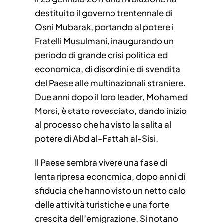
destituito il governo trentennale di
Osni Mubarak, portando al potere i
Fratelli Musulmani, inaugurando un
periodo di grande crisi politica ed
economica, di disordini e di svendita
del Paese alle multinazionali straniere.
Due anni dopo il loro leader, Mohamed
Morsi, è stato rovesciato, dando inizio
al processo che ha visto la salita al
potere di Abd al-Fattah al-Sisi.
Il Paese sembra vivere una fase di
lenta ripresa economica, dopo anni di
sfiducia che hanno visto un netto calo
delle attività turistiche e una forte
crescita dell’emigrazione. Si notano