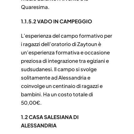
Quaresima.
1.1.5.2 VADO IN CAMPEGGIO
L’esperienza del campo formativo per
i ragazzi dell’oratorio di Zaytoun è
un’esperienza formativa e occasione
preziosa di integrazione tra egiziani e
sudsudanesi. Il campo si svolge
solitamente ad Alessandria e
coinvolge un centinaio di ragazzi e
bambini. Ha un costo totale di
50,00€.
1.2 CASA SALESIANA DI
ALESSANDRIA