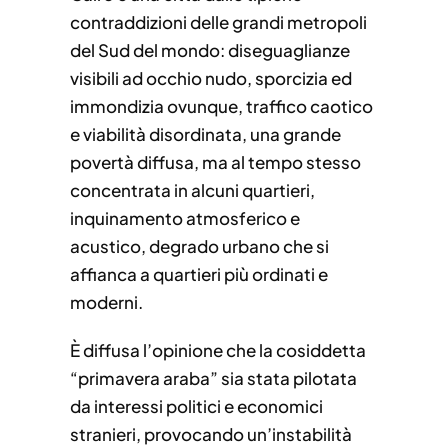
contraddizioni delle grandi metropoli
del Sud del mondo: diseguaglianze
visibili ad occhio nudo, sporcizia ed
immondizia ovunque, traffico caotico
e viabilità disordinata, una grande
povertà diffusa, ma al tempo stesso
concentrata in alcuni quartieri,
inquinamento atmosferico e
acustico, degrado urbano che si
affianca a quartieri più ordinati e
moderni.
È diffusa l’opinione che la cosiddetta
“primavera araba” sia stata pilotata
da interessi politici e economici
stranieri, provocando un’instabilità