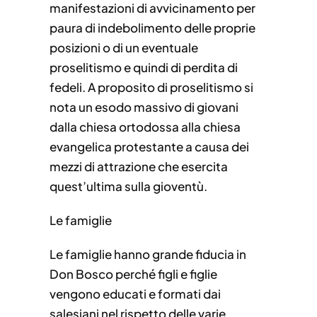
manifestazioni di avvicinamento per
paura di indebolimento delle proprie
posizioni o di un eventuale
proselitismo e quindi di perdita di
fedeli. A proposito di proselitismo si
nota un esodo massivo di giovani
dalla chiesa ortodossa alla chiesa
evangelica protestante a causa dei
mezzi di attrazione che esercita
quest’ultima sulla gioventù.
Le famiglie
Le famiglie hanno grande fiducia in
Don Bosco perché figli e figlie
vengono educati e formati dai
salesiani nel rispetto delle varie