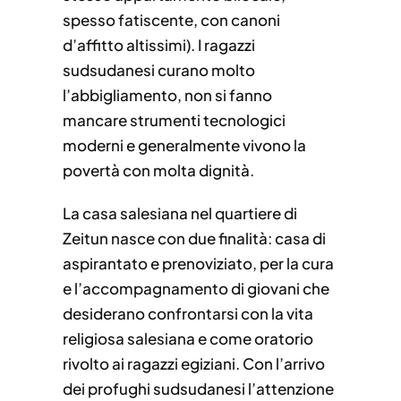
spesso fatiscente, con canoni
d’affitto altissimi). I ragazzi
sudsudanesi curano molto
l’abbigliamento, non si fanno
mancare strumenti tecnologici
moderni e generalmente vivono la
povertà con molta dignità.
La casa salesiana nel quartiere di
Zeitun nasce con due finalità: casa di
aspirantato e prenoviziato, per la cura
e l’accompagnamento di giovani che
desiderano confrontarsi con la vita
religiosa salesiana e come oratorio
rivolto ai ragazzi egiziani. Con l’arrivo
dei profughi sudsudanesi l’attenzione