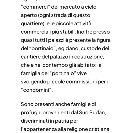
“commerci” del mercato a cielo
aperto (ogni strada di questo
quartiere), e le piccole attività
commerciali più stabili. Inoltre presso
quasi tutti i palazzi è presente la figura
del “portinaio”, egiziano, custode del
cantiere del palazzo in costruzione,
che è nel contempo già abitato: la
famiglia del “portinaio” vive
svolgendo piccole commissioni per i
“condòmini”.
Sono presenti anche famiglie di
profughi provenienti dal Sud Sudan,
discriminati in patria per
l’appartenenza alla religione cristiana