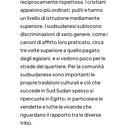
reciprocamente rispettosa. I cristiani
appaiono più ordinati, puliti e hanno
un livello di istruzione mediamente
superiore. I sudsudanesi subiscono
discriminazioni di vario genere, come i
canoni di affitto loro praticato, circa
tre volte superiore a quello pagato
dagli egiziani, e si vedono poco per le
strade del quartiere. Per la comunità
sudsudanese sono importanti le
proprie tradizioni culturali e ciò che
succede in Sud Sudan spesso si
ripercuote in Egitto; in particolare le
vendette e tutte le vicende che
riguardano il rapporto tra le diverse
tribù.