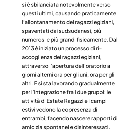
si è sbilanciata notevolmente verso
questi ultimi, causando praticamente
l’allontanamento dei ragazzi egiziani,
spaventati dai sudsudanesi, più
numerosi e più grandi fisicamente. Dal
2013 è iniziato un processo di ri-
accoglienza dei ragazzi egiziani,
attraverso l’apertura dell’oratorio a
giorni alterni ora per gli uni, ora per gli
altri. E si sta lavorando gradualmente
per l’integrazione fra i due gruppi: le
attività di Estate Ragazzi e i campi
estivi vedono la copresenza di
entrambi, facendo nascere rapporti di
amicizia spontanei e disinteressati.