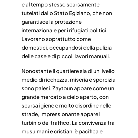
e al tempo stesso scarsamente
tutelati dallo Stato Egiziano, che non
garantisce la protezione
internazionale per i rifugiati politici.
Lavorano soprattutto come
domestici, occupandosi della pulizia
delle case e di piccoli lavori manuali.
Nonostante il quartiere sia di un livello
medio di ricchezza, miseria e sporcizia
sono palesi. Zaytoun appare come un
grande mercato a cielo aperto, con
scarsa igiene e molto disordine nelle
strade, impressionante appare il
turbinio del traffico. La convivenza tra
musulmani e cristiani è pacifica e