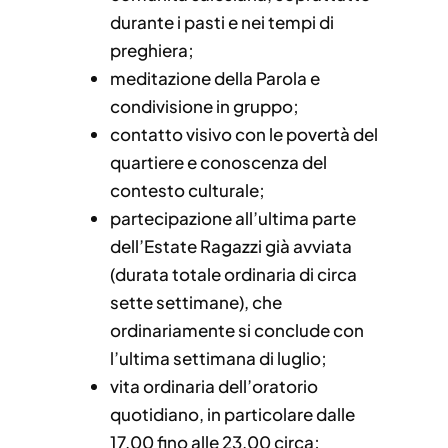
durante i pasti e nei tempi di
preghiera;
meditazione della Parola e
condivisione in gruppo;
contatto visivo con le povertà del
quartiere e conoscenza del
contesto culturale;
partecipazione all’ultima parte
dell’Estate Ragazzi già avviata
(durata totale ordinaria di circa
sette settimane), che
ordinariamente si conclude con
l’ultima settimana di luglio;
vita ordinaria dell’oratorio
quotidiano, in particolare dalle
17,00 fino alle 23,00 circa;