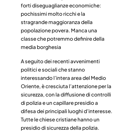
forti diseguaglianze economiche:
pochissimi molto ricchi e la
stragrande maggioranza della
popolazione povera. Manca una
classe che potremmo definire della
media borghesia
A seguito dei recenti avvenimenti
politici e sociali che stanno
interessando l’intera area del Medio
Oriente, è cresciuta l’attenzione per la
sicurezza, con la diffusione di controlli
di polizia e un capillare presidio a
difesa dei principali luoghi d’interesse.
Tutte le chiese cristiane hanno un
presidio di sicurezza della polizia.