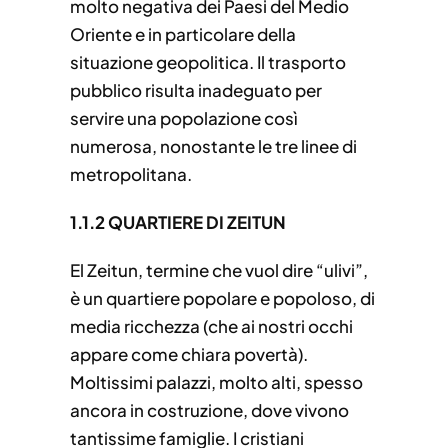
molto negativa dei Paesi del Medio
Oriente e in particolare della
situazione geopolitica. Il trasporto
pubblico risulta inadeguato per
servire una popolazione così
numerosa, nonostante le tre linee di
metropolitana.
1.1.2 QUARTIERE DI ZEITUN
El Zeitun, termine che vuol dire “ulivi”,
è un quartiere popolare e popoloso, di
media ricchezza (che ai nostri occhi
appare come chiara povertà).
Moltissimi palazzi, molto alti, spesso
ancora in costruzione, dove vivono
tantissime famiglie. I cristiani