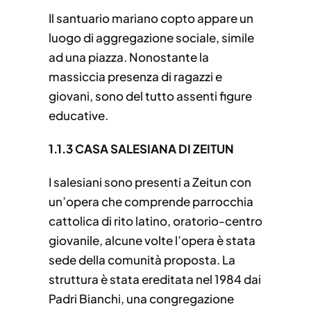
Il santuario mariano copto appare un
luogo di aggregazione sociale, simile
ad una piazza. Nonostante la
massiccia presenza di ragazzi e
giovani, sono del tutto assenti figure
educative.
1.1.3 CASA SALESIANA DI ZEITUN
I salesiani sono presenti a Zeitun con
un’opera che comprende parrocchia
cattolica di rito latino, oratorio-centro
giovanile, alcune volte l’opera è stata
sede della comunità proposta. La
struttura è stata ereditata nel 1984 dai
Padri Bianchi, una congregazione