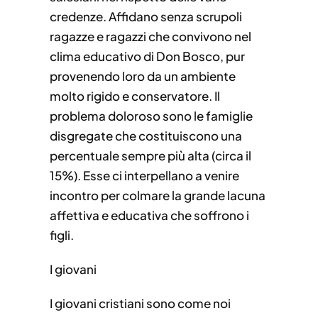
credenze. Affidano senza scrupoli
ragazze e ragazzi che convivono nel
clima educativo di Don Bosco, pur
provenendo loro da un ambiente
molto rigido e conservatore. Il
problema doloroso sono le famiglie
disgregate che costituiscono una
percentuale sempre più alta (circa il
15%). Esse ci interpellano a venire
incontro per colmare la grande lacuna
affettiva e educativa che soffrono i
figli.
I giovani
I giovani cristiani sono come noi