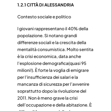
1.2.1 CITTÀ DI ALESSANDRIA
Contesto sociale e politico
I giovani rappresentano il 40% della
popolazione. Si notano grandi
differenze sociali e la crescita della
mentalità consumistica. Molto sentita
è la crisi economica, data anche
l’esplosione demografica(quasi 95
milioni!). È forte la voglia di emigrare
per l’insufficienza dei salari e la
mancanza di sicurezza per l’avvenire
soprattutto dopo la rivoluzione del
2011. Non è meno grave la crisi
dell’occupazione e della abitazione. È