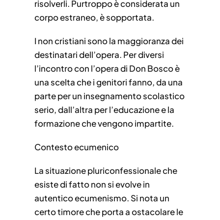
risolverli. Purtroppo è considerata un
corpo estraneo, è sopportata.
I non cristiani sono la maggioranza dei
destinatari dell’opera. Per diversi
l’incontro con l’opera di Don Bosco è
una scelta che i genitori fanno, da una
parte per un insegnamento scolastico
serio, dall’altra per l’educazione e la
formazione che vengono impartite.
Contesto ecumenico
La situazione pluriconfessionale che
esiste di fatto non si evolve in
autentico ecumenismo. Si nota un
certo timore che porta a ostacolare le