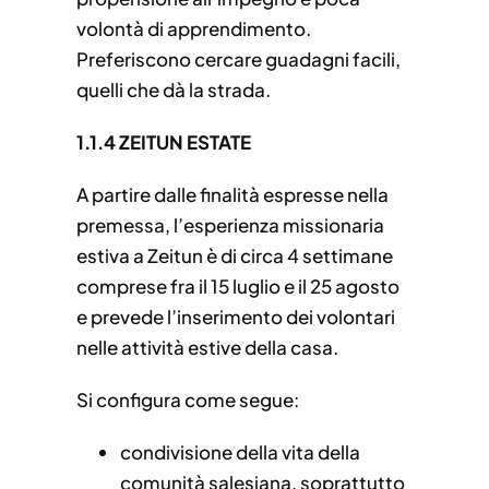
volontà di apprendimento.
Preferiscono cercare guadagni facili,
quelli che dà la strada.
1.1.4 ZEITUN ESTATE
A partire dalle finalità espresse nella
premessa, l’esperienza missionaria
estiva a Zeitun è di circa 4 settimane
comprese fra il 15 luglio e il 25 agosto
e prevede l’inserimento dei volontari
nelle attività estive della casa.
Si configura come segue:
condivisione della vita della
comunità salesiana, soprattutto