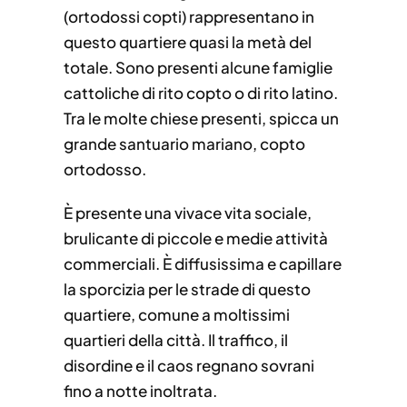
(ortodossi copti) rappresentano in
questo quartiere quasi la metà del
totale. Sono presenti alcune famiglie
cattoliche di rito copto o di rito latino.
Tra le molte chiese presenti, spicca un
grande santuario mariano, copto
ortodosso.
È presente una vivace vita sociale,
brulicante di piccole e medie attività
commerciali. È diffusissima e capillare
la sporcizia per le strade di questo
quartiere, comune a moltissimi
quartieri della città. Il traffico, il
disordine e il caos regnano sovrani
fino a notte inoltrata.