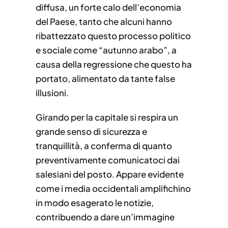
diffusa, un forte calo dell’economia
del Paese, tanto che alcuni hanno
ribattezzato questo processo politico
e sociale come “autunno arabo”, a
causa della regressione che questo ha
portato, alimentato da tante false
illusioni.
Girando per la capitale si respira un
grande senso di sicurezza e
tranquillità, a conferma di quanto
preventivamente comunicatoci dai
salesiani del posto. Appare evidente
come i media occidentali amplifichino
in modo esagerato le notizie,
contribuendo a dare un’immagine