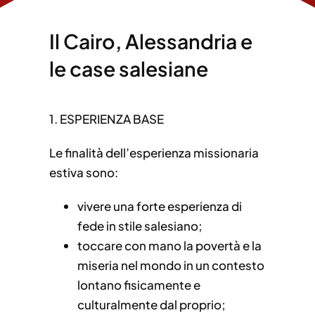
Il Cairo, Alessandria e
le case salesiane
1. ESPERIENZA BASE
Le finalità dell’esperienza missionaria
estiva sono:
vivere una forte esperienza di
fede in stile salesiano;
toccare con mano la povertà e la
miseria nel mondo in un contesto
lontano fisicamente e
culturalmente dal proprio;